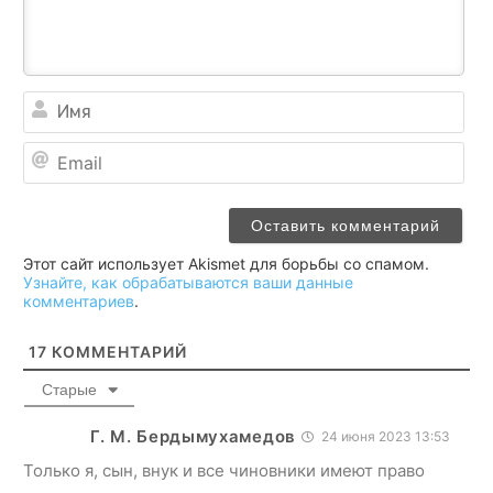
Им
Ema
Этот сайт использует Akismet для борьбы со спамом.
Узнайте, как обрабатываются ваши данные
комментариев
.
17
КОММЕНТАРИЙ
Старые
Г. М. Бердымухамедов
24 июня 2023 13:53
Только я, сын, внук и все чиновники имеют право