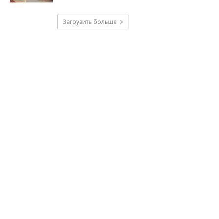
Загрузить больше