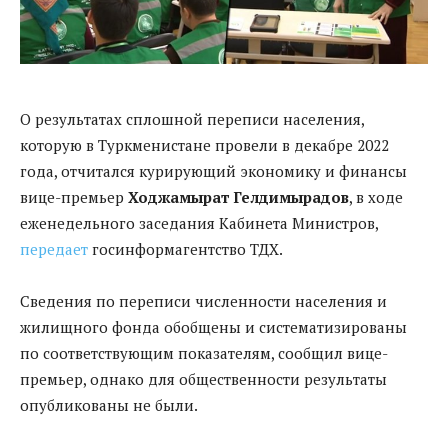
О результатах сплошной переписи населения,
которую в Туркменистане провели в декабре 2022
года, отчитался курирующий экономику и финансы
вице-премьер
Ходжамырат Гелдимырадов
, в ходе
еженедельного заседания Кабинета Министров,
передает
госинформагентство ТДХ.
Сведения по переписи численности населения и
жилищного фонда обобщены и систематизированы
по соответствующим показателям, сообщил вице-
премьер, однако для общественности результаты
опубликованы не были.