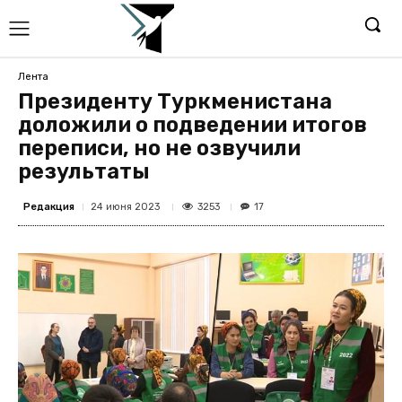
Лента
Президенту Туркменистана
доложили о подведении итогов
переписи, но не озвучили
результаты
Редакция
3253
24 июня 2023
17