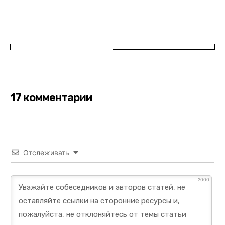
17 комментарии
Отслеживать
2000