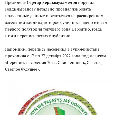
Президент
Сердар Бердымухамедов
поручил
Гелдимырадову детально проанализировать
полученные данные и отчитаться на расширенном
заседании кабмина, которое будет посвящено итогам
первого полугодия текущего года. Вероятно, тогда
итоги переписи огласят публично.
Напомним, перепись населения в Туркменистане
проходила с 17 по 27 декабря 2022 года под девизом
«Перепись населения 2022: Сплоченность, Счастье,
Светлое будущее».