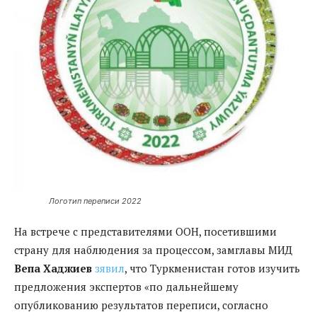
Логотип переписи 2022
На встрече с представителями ООН, посетившими
страну для наблюдения за процессом, замглавы МИД
Вепа Хаджиев
зявил
, что Туркменистан готов изучить
предложения экспертов «по дальнейшему
опубликованию результатов переписи, согласно