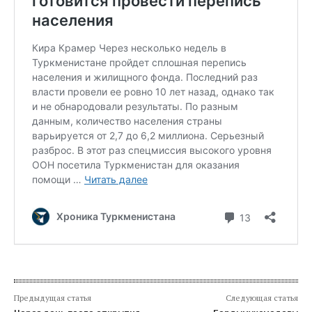
Предыдущая статья
Следующая статья