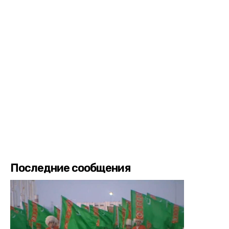
Последние сообщения