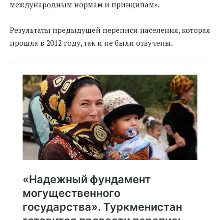
международным нормам и принципам».
Результаты предыдущей переписи населения, которая
прошла в 2012 году, так и не были озвучены.