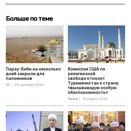
Больше по теме
Парау-биби на несколько
Комиссия США по
дней закрыли для
религиозной
паломников
свободе относит
Туркменистан к стране,
ХТ
29 сентября 2025
«вызывающую особую
обеспокоенность»
Лента
15 апреля 2025