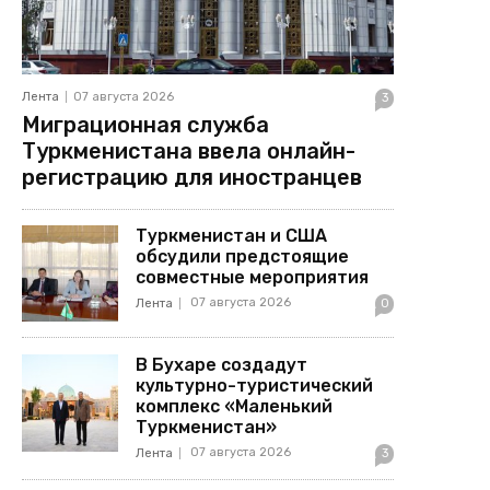
Лента
07 августа 2026
3
Миграционная служба
Туркменистана ввела онлайн-
регистрацию для иностранцев
Туркменистан и США
обсудили предстоящие
совместные мероприятия
07 августа 2026
Лента
0
В Бухаре создадут
культурно-туристический
комплекс «Маленький
Туркменистан»
07 августа 2026
Лента
3