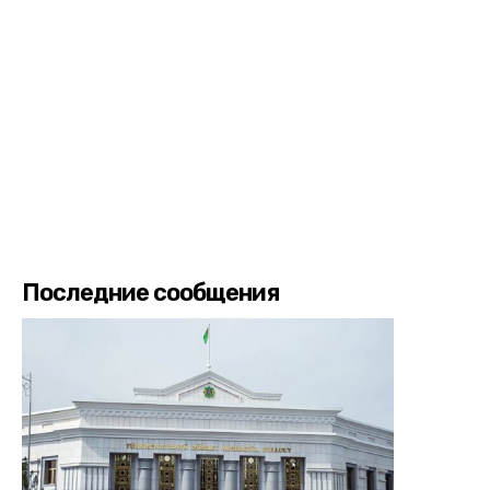
Последние сообщения