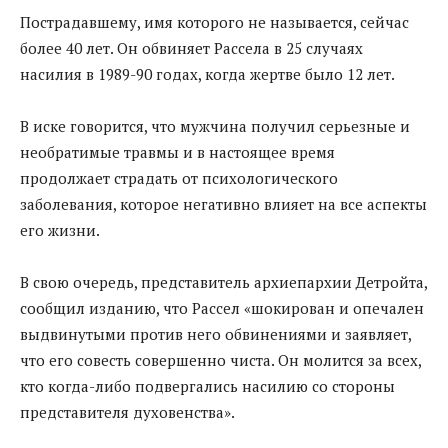
Пострадавшему, имя которого не называется, сейчас
более 40 лет. Он обвиняет Рассела в 25 случаях
насилия в 1989-90 годах, когда жертве было 12 лет.
В иске говорится, что мужчина получил серьезные и
необратимые травмы и в настоящее время
продолжает страдать от психологического
заболевания, которое негативно влияет на все аспекты
его жизни.
В свою очередь, представитель архиепархии Детройта,
сообщил изданию, что Рассел «шокирован и опечален
выдвинутыми против него обвинениями и заявляет,
что его совесть совершенно чиста. Он молится за всех,
кто когда-либо подвергались насилию со стороны
представителя духовенства».