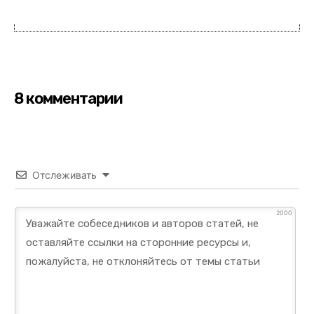
8 комментарии
Отслеживать
2000