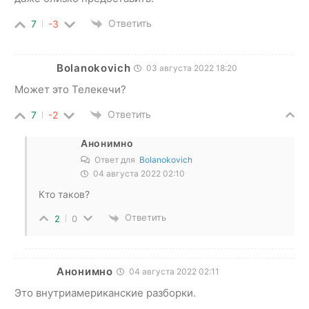
Ответить
7
-3
Bolanokovich
03 августа 2022 18:20
Может это Телекечи?
Ответить
7
-2
Анонимно
Ответ для
Bolanokovich
04 августа 2022 02:10
Кто таков?
Ответить
2
0
Анонимно
04 августа 2022 02:11
Это внутриамериканские разборки.