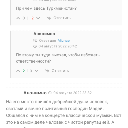
При чем здесь Туркменистан?
Ответить
0
-2
Анонимно
Ответ для
Michael
04 августа 2022 20:42
По этому ты туда выехал, чтобы избежать
ответственности?
Ответить
2
0
Анонимно
04 августа 2022 23:32
На его место пришёл добрейшей души человек,
светлый и вечно позитивный господин Мадей.
Общался с ним на концерте классической музыки. Вот
это на самом деле человек с чистой репутацией. А