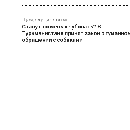
Предыдущая статья
Станут ли меньше убивать? В
Туркменистане принят закон о гуманно
обращении с собаками