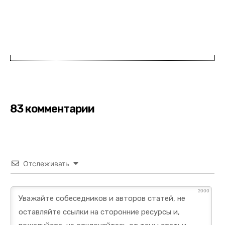
83 комментарии
Отслеживать
2000