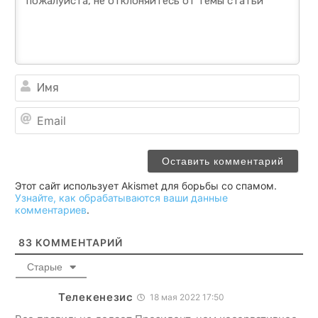
Им
Ema
Этот сайт использует Akismet для борьбы со спамом.
Узнайте, как обрабатываются ваши данные
комментариев
.
83
КОММЕНТАРИЙ
Старые
Телекенезис
18 мая 2022 17:50