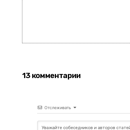
13 комментарии
Отслеживать