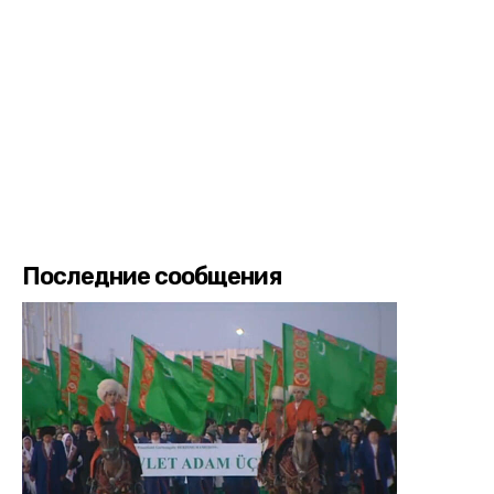
Последние сообщения