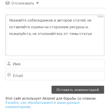
Отслеживать
2000
Им
Ema
Этот сайт использует Akismet для борьбы со спамом.
Узнайте, как обрабатываются ваши данные
комментариев
.