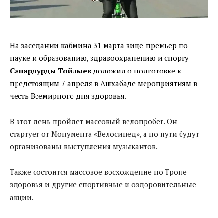
На заседании кабмина 31 марта
вице-премьер по
науке и образованию, здравоохранению и спорту
Сапардурды Тойлыев
доложил о подготовке к
предстоящим 7 апреля в Ашхабаде мероприятиям в
честь Всемирного дня здоровья.
В этот день пройдет массовый велопробег. Он
стартует от Монумента «Велосипед», а по пути будут
организованы выступления музыкантов.
Также состоится массовое восхождение по Тропе
здоровья и другие спортивные и оздоровительные
акции.