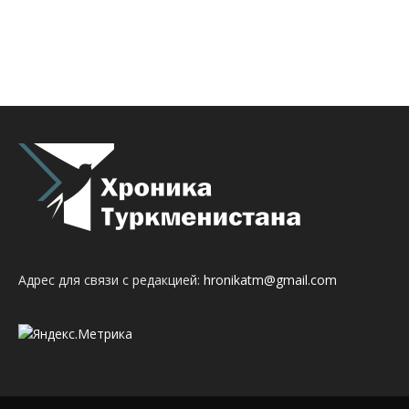
Адрес для связи с редакцией:
hronikatm@gmail.com