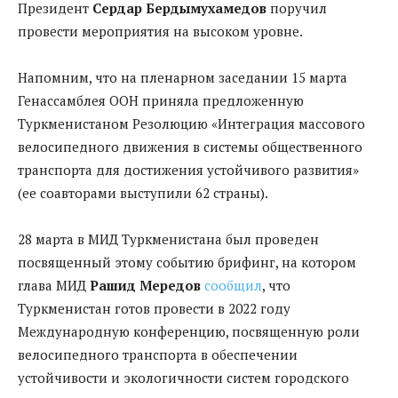
Президент
Сердар Бердымухамедов
поручил
провести мероприятия на высоком уровне.
Напомним, что на
пленарном заседании 15 марта
Генассамблея ООН приняла предложенную
Туркменистаном Резолюцию «Интеграция массового
велосипедного движения в системы общественного
транспорта для достижения устойчивого развития»
(ее соавторами выступили 62 страны).
28 марта в МИД Туркменистана был проведен
посвященный этому событию брифинг, на котором
глава МИД
Рашид Мередов
сообщил
, что
Туркменистан готов провести в 2022 году
Международную конференцию, посвященную роли
велосипедного транспорта в обеспечении
устойчивости и экологичности систем городского