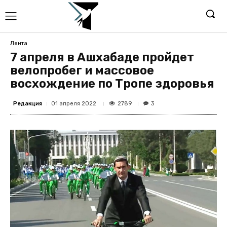
Лента
7 апреля в Ашхабаде пройдет
велопробег и массовое
восхождение по Тропе здоровья
Редакция
2789
01 апреля 2022
3