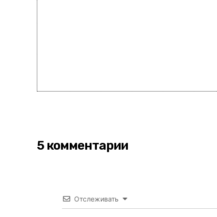
5 комментарии
Отслеживать