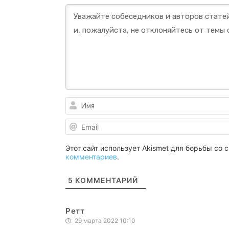
Этот сайт использует Akismet для борьбы со
комментариев
.
5
КОММЕНТАРИЙ
Ретт
29 марта 2022 10:10