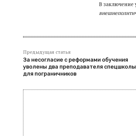
В заключение 
внешнеполитич
Предыдущая статья
За несогласие с реформами обучения
уволены два преподавателя спецшколы
для пограничников