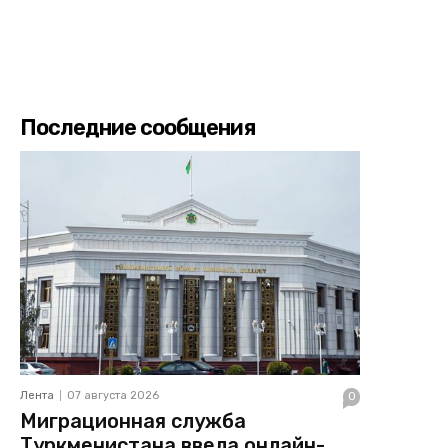
Последние сообщения
Лента
07 августа 2026
0
Миграционная служба
Туркменистана ввела онлайн-