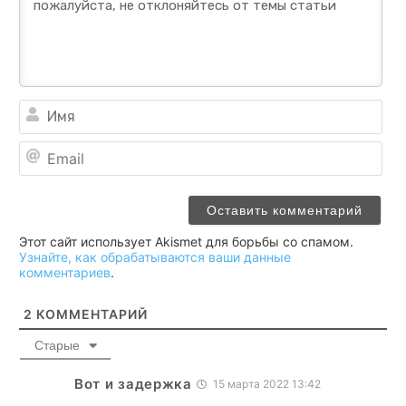
Им
Ema
Этот сайт использует Akismet для борьбы со спамом.
Узнайте, как обрабатываются ваши данные
комментариев
.
2
КОММЕНТАРИЙ
Старые
Вот и задержка
15 марта 2022 13:42