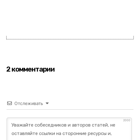
2 комментарии
Отслеживать
2000