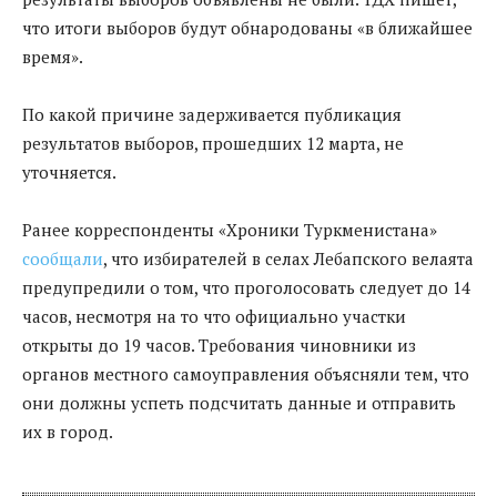
что итоги выборов будут обнародованы «в ближайшее
время».
По какой причине задерживается публикация
результатов выборов, прошедших 12 марта, не
уточняется.
Ранее корреспонденты «Хроники Туркменистана»
сообщали
, что избирателей в селах Лебапского велаята
предупредили о том, что проголосовать следует до 14
часов, несмотря на то что официально участки
открыты до 19 часов. Требования чиновники из
органов местного самоуправления объясняли тем, что
они должны успеть подсчитать данные и отправить
их в город.