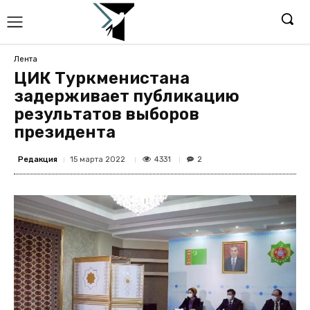
Лента
ЦИК Туркменистана
задерживает публикацию
результатов выборов
президента
Редакция
4331
15 марта 2022
2