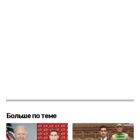
Больше по теме