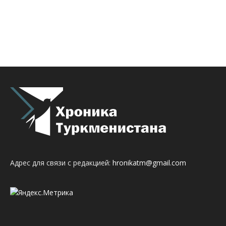
Адрес для связи с редакцией:
hronikatm@gmail.com