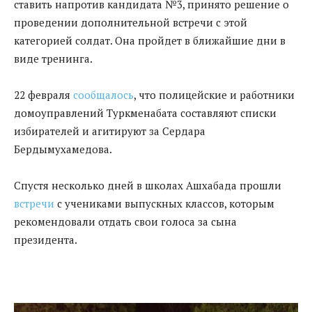
ставить напротив кандидата №3, принято решение о
проведении дополнительной встречи с этой
категорией солдат. Она пройдет в ближайшие дни в
виде тренинга.
22 февраля
сообщалось
, что полицейские и работники
домоуправлений Туркменабата составляют списки
избирателей и агитируют за Сердара
Бердымухамедова.
Спустя несколько дней в школах Ашхабада прошли
встречи
с учениками выпускных классов, которым
рекомендовали отдать свои голоса за сына
президента.