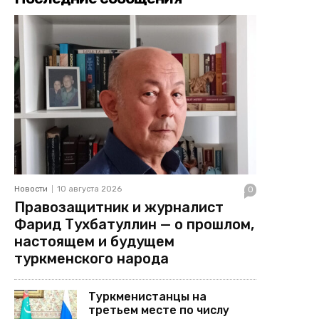
Новости
10 августа 2026
0
Правозащитник и журналист
Фарид Тухбатуллин — о прошлом,
настоящем и будущем
туркменского народа
Туркменистанцы на
третьем месте по числу