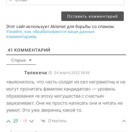
Этот сайт использует Akismet для борьбы со спамом.
Узнайте, как обрабатываются ваши данные
комментариев
.
41
КОММЕНТАРИЙ
Старые
Телекечи
04 марта 2022 18:46
«выяснилось, что часть солдат из сел неграмотны и не
могут прочитать фамилии кандидатов» — уровень
образования «в эпоху могущества с счастья»
зашкаливает. Они не просто написать они и читать не
умеют. Это уже зверинец какой то.
Ответить
27
-1