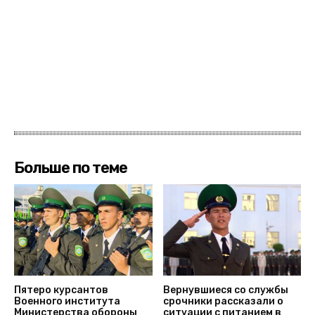
Больше по теме
Пятеро курсантов
Вернувшиеся со службы
Военного института
срочники рассказали о
Министерства обороны
ситуации с питанием в