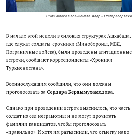
Призывники в военкомате. Кадр из телерепортажа
В начале этой недели в силовых структурах Ашхабада,
где служат солдаты-срочники (Минобороны, МВД,
Пограничные войска), были проведены агитационные
встречи, сообщают корреспонденты «Хроники
Туркменистана».
Военнослужащим сообщили, что они должны
проголосовать за
Сердара Бердымухамедова
.
Однако при проведении встреч выяснилось, что часть
солдат из сел неграмотны и не могут прочитать
фамилии кандидатов, чтобы проголосовать
«правильно». И хотя им разъяснили, что отметку надо