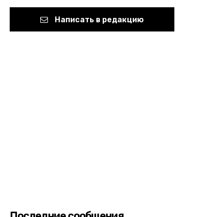
Написать в редакцию
Последние сообщения