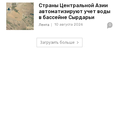
Страны Центральной Азии
автоматизируют учет воды
в бассейне Сырдарьи
10 августа 2026
Лента
0
Загрузить больше