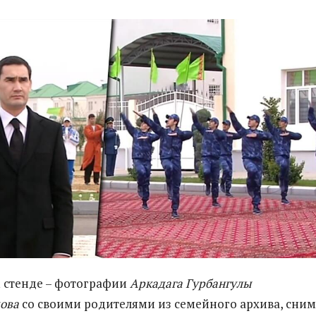
 стенде – фотографии ­
Аркадага Гурбангулы
ова
со своими родителями из семейного архива, сним