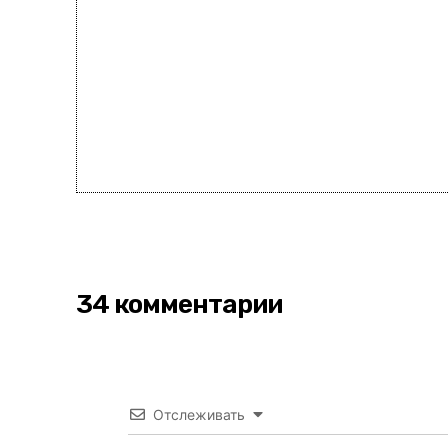
34 комментарии
Отслеживать