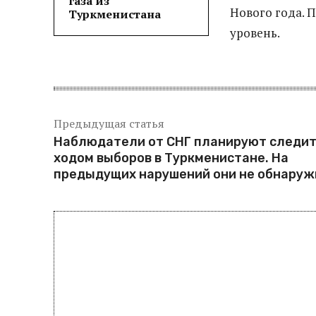
газа из
Нового года. 
Туркменистана
уровень.
Предыдущая статья
Наблюдатели от СНГ планируют следит
ходом выборов в Туркменистане. На
предыдущих нарушений они не обнару