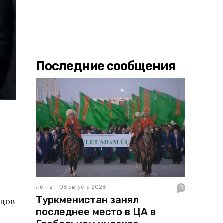
Последние сообщения
Лента
06 августа 2026
0
Туркменистан занял
рцов
последнее место в ЦА в