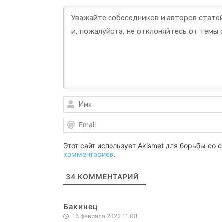
Этот сайт использует Akismet для борьбы со
комментариев
.
34
КОММЕНТАРИЙ
Бакинец
15 февраля 2022 11:08