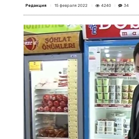
Редакция
4240
34
15 февраля 2022