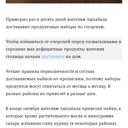
Примерно раз в десять дней жителям Ашхабада
доставляют продуктовые наборы по госценам.
Чтобы избавиться от очередей перед госмагазинами в
середине мая дефицитные продукты жителям
столицы начали
доставлять
на дом.
Четкие правила периодичности и состава
доставляемых пайков не прописаны, поэтому наборы
продуктов могут отличаться от месяца к месяцу. В
разные районы их привозят в разные дни.
В конце октября жителям Ашхабада привезли пайки, в
которые кроме растительного масла и килограмма
сахара добавили одну курицу (в некоторых районах