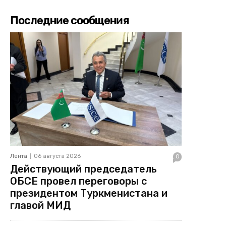
Последние сообщения
Лента
06 августа 2026
0
Действующий председатель
ОБСЕ провел переговоры с
президентом Туркменистана и
главой МИД