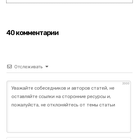
40 комментарии
Отслеживать
2000