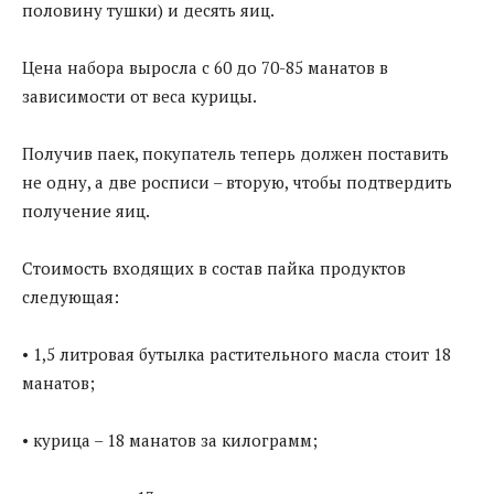
половину тушки) и десять яиц.
Цена набора выросла с 60 до 70-85 манатов в
зависимости от веса курицы.
Получив паек, покупатель теперь должен поставить
не одну, а две росписи – вторую, чтобы подтвердить
получение яиц.
Стоимость входящих в состав пайка продуктов
следующая:
• 1,5 литровая бутылка растительного масла стоит 18
манатов;
• курица – 18 манатов за килограмм;