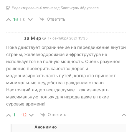
Редактировано 4 лет назад Бактыгуль Абдулаева
Ответить
16
0
за Мир
17 сентября 2021 15:35
Пока действует ограничение на передвижение внутри
страны, железнодорожная инфраструктура не
используется на полную мощность. Очень разумное
решение проверить качество дорог и
модернизировать часть путей, когда это принесет
минимальные неудобства гражданам страны.
Настоящий лидер всегда думает как извлечать
максимальную пользу для народа даже в такие
суровые времена!
Ответить
1
-12
Анонимно