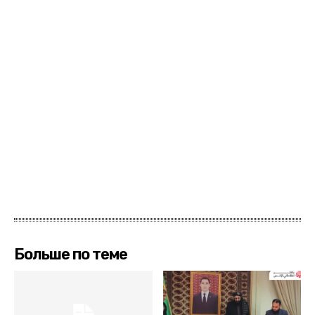
Больше по теме