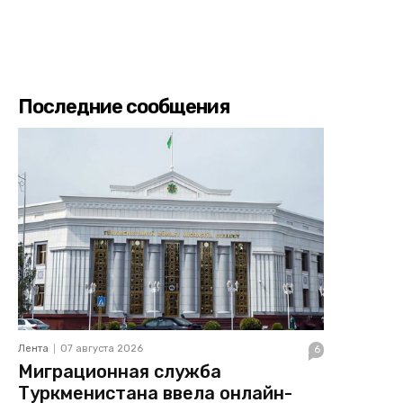
Последние сообщения
Лента
07 августа 2026
6
Миграционная служба
Туркменистана ввела онлайн-