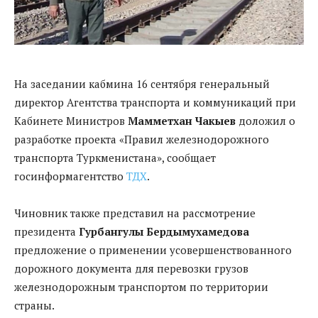
На заседании кабмина 16 сентября генеральный
директор Агентства транспорта и коммуникаций при
Кабинете Министров
Мамметхан Чакыев
доложил о
разработке проекта «Правил железнодорожного
транспорта Туркменистана», сообщает
госинформагентство
ТДХ
.
Чиновник также представил на рассмотрение
президента
Гурбангулы Бердымухамедова
предложение о применении усовершенствованного
дорожного документа для перевозки грузов
железнодорожным транспортом по территории
страны.