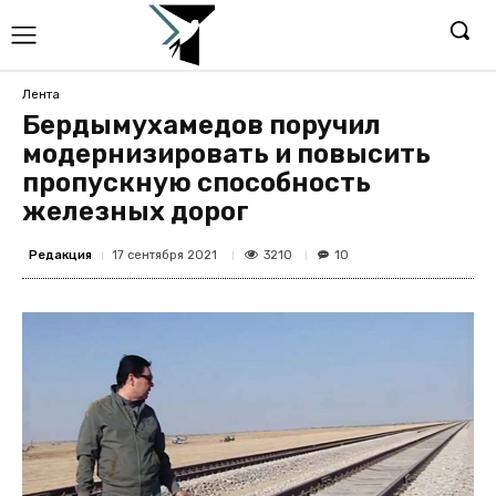
Лента
Бердымухамедов поручил
модернизировать и повысить
пропускную способность
железных дорог
Редакция
3210
17 сентября 2021
10