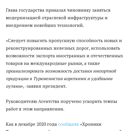
Глава государства приказал чиновнику заняться
модернизацией отраслевой инфраструктуры и
внедрением новейших технологий.
«Следует повысить пропускную способность новых и
реконструированных железных дорог, использовать
возможности экспорта иностранных и отечественных
товаров на международные рынки, а также
проанализировать возможность доставки импортной
продукции в Туркменистан короткими и удобными
путями
», -заявил президент.
Руководителю Агентства поручено ускорить темпы
работ в этом направлении.
Как в декабре 2020 года
сообщала
«Хроники