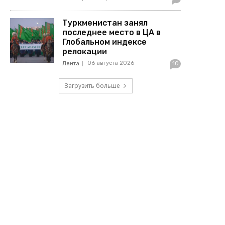
Туркменистан занял
последнее место в ЦА в
Глобальном индексе
релокации
06 августа 2026
Лента
10
Загрузить больше