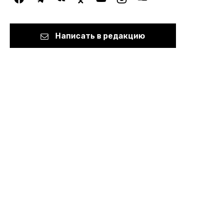
Написать в редакцию