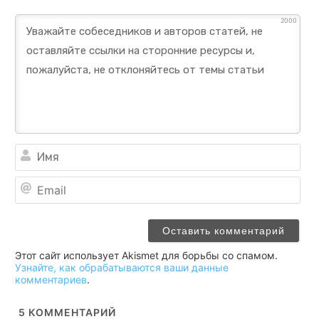
2000
Им
Ema
Этот сайт использует Akismet для борьбы со спамом.
Узнайте, как обрабатываются ваши данные
комментариев
.
5
КОММЕНТАРИЙ