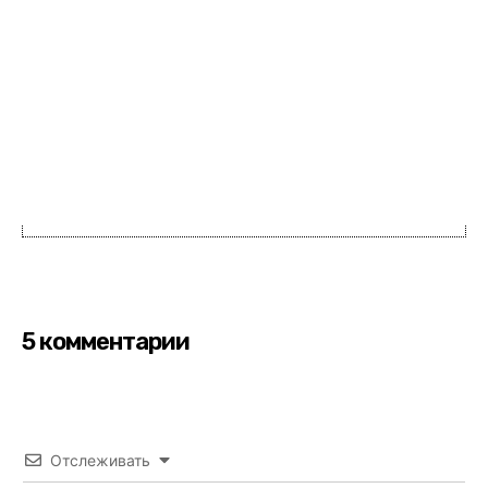
5 комментарии
Отслеживать