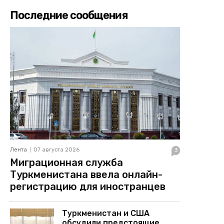
Последние сообщения
Лента
07 августа 2026
3
Миграционная служба
Туркменистана ввела онлайн-
регистрацию для иностранцев
Туркменистан и США
обсудили предстоящие