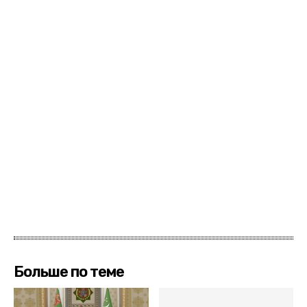
Больше по теме