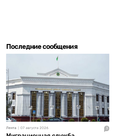
Последние сообщения
Лента
07 августа 2026
3
Миграционная служба