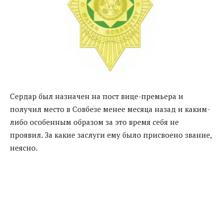
Сердар был назначен на пост вице-премьера и
получил место в Совбезе менее месяца назад и каким-
либо особенным образом за это время себя не
проявил. За какие заслуги ему было присвоено звание,
неясно.