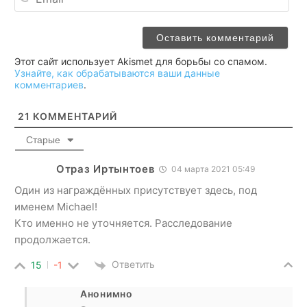
Этот сайт использует Akismet для борьбы со спамом.
Узнайте, как обрабатываются ваши данные
комментариев
.
21
КОММЕНТАРИЙ
Старые
Отраз Иртынтоев
04 марта 2021 05:49
Один из награждённых присутствует здесь, под
именем Michael!
Кто именно не уточняется. Расследование
продолжается.
Ответить
15
-1
Анонимно