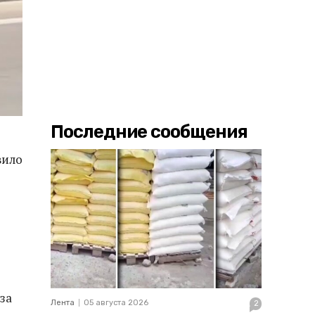
Последние сообщения
вило
за
Лента
05 августа 2026
2