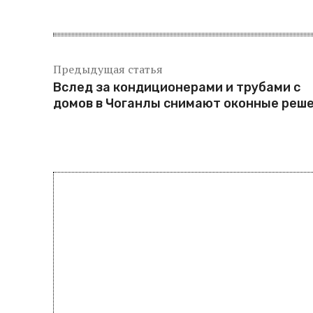
Предыдущая статья
Вслед за кондиционерами и трубами с
домов в Чоганлы снимают оконные реш