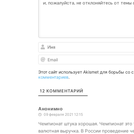
Этот сайт использует Akismet для борьбы со
комментариев
.
12
КОММЕНТАРИЙ
Анонимно
09 февраля 2021 12:15
Чемпионат штука хорошая. Чемпионат это т
валютная выручка. В России проведение че