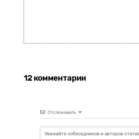
12 комментарии
Отслеживать