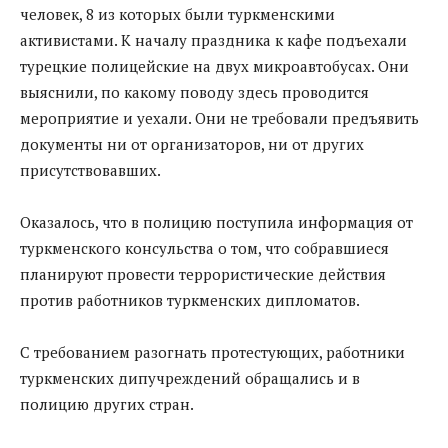
человек, 8 из которых были туркменскими
активистами. К началу праздника к кафе подъехали
турецкие полицейские на двух микроавтобусах. Они
выяснили, по какому поводу здесь проводится
мероприятие и уехали. Они не требовали предъявить
документы ни от организаторов, ни от других
присутствовавших.
Оказалось, что в полицию поступила информация от
туркменского консульства о том, что собравшиеся
планируют провести террористические действия
против работников туркменских дипломатов.
С требованием разогнать протестующих, работники
туркменских дипучреждений обращались и в
полицию других стран.