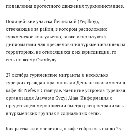
подавления протестного движения туркменистанцев.
Полицейские участка Йешилкой (Yeşilköy),
отвечающие за район, в котором расположено
туркменское консульство, также используются
дипломатами для преследования туркменистанцев на
территориях, не относящихся к их юрисдикции, то
есть по всему Стамбулу.
27 октября туркменские мигранты и несколько
турецких граждан праздновали День независимости в
кафе Bir Nefes в Стамбуле. Чаепитие устроила турецкая
организация Atawatan Gyzyl Alma. Информация о
предстоящем мероприятии быстро распространилась
в туркменских группах в социальных сетях.
Как рассказали очевидцы, в кафе собралось около 25