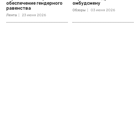
обеспечение гендерного
омбудсмену
равенства
Обзоры
03 июня 2026
Лента
23 июня 2026