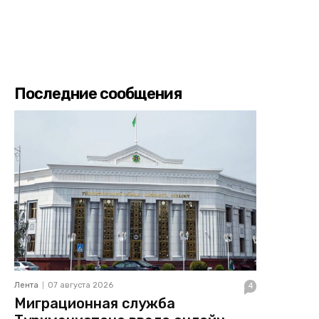
Последние сообщения
Лента
07 августа 2026
4
Миграционная служба