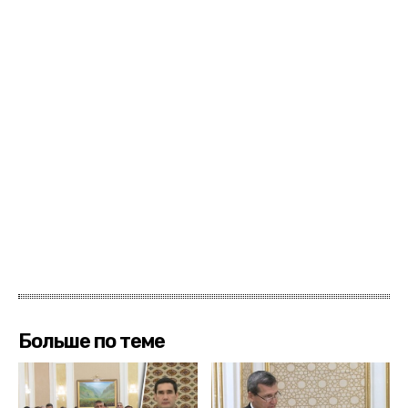
Больше по теме