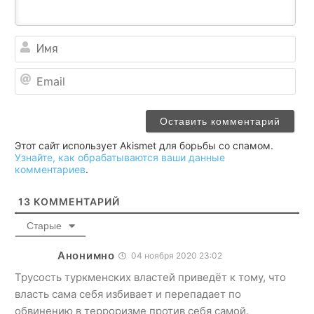
Им
Ema
Этот сайт использует Akismet для борьбы со спамом.
Узнайте, как обрабатываются ваши данные
комментариев
.
13
КОММЕНТАРИЙ
Старые
Анонимно
04 ноября 2020 23:02
Трусость туркменских властей приведёт к тому, что
власть сама себя избивает и перепадает по
обвинению в терроризме против себя самой.