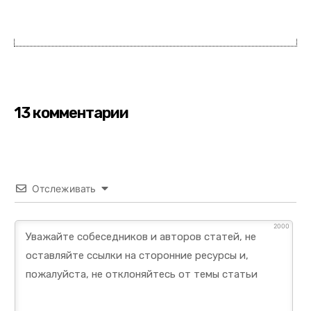
13 комментарии
Отслеживать
2000