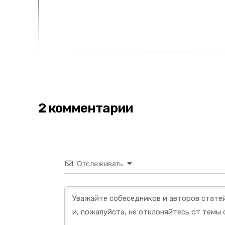
2 комментарии
Отслеживать