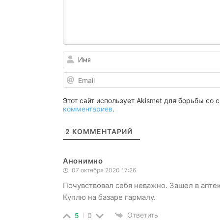
Этот сайт использует Akismet для борьбы со
комментариев
.
2
КОММЕНТАРИЙ
Анонимно
07 октября 2020 17:26
Почувствовал себя неважно. Зашел в аптек
Куплю на базаре гармалу.
Ответить
5
0