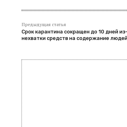
Предыдущая статья
Срок карантина сокращен до 10 дней из
нехватки средств на содержание люде