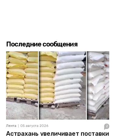
Последние сообщения
Лента
05 августа 2026
2
Астрахань увеличивает поставки