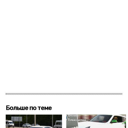
Больше по теме