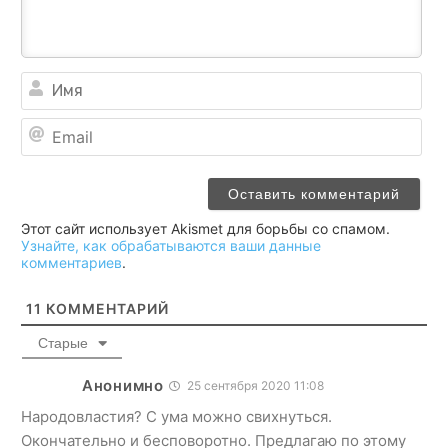
Им
Ema
Этот сайт использует Akismet для борьбы со спамом.
Узнайте, как обрабатываются ваши данные
комментариев
.
11
КОММЕНТАРИЙ
Старые
Анонимно
25 сентября 2020 11:08
Народовластия? С ума можно свихнуться.
Окончательно и бесповоротно. Предлагаю по этому