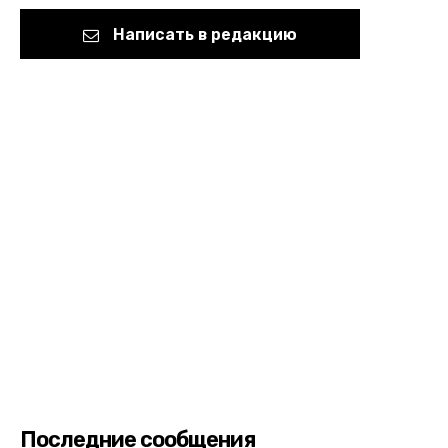
Написать в редакцию
Последние сообщения