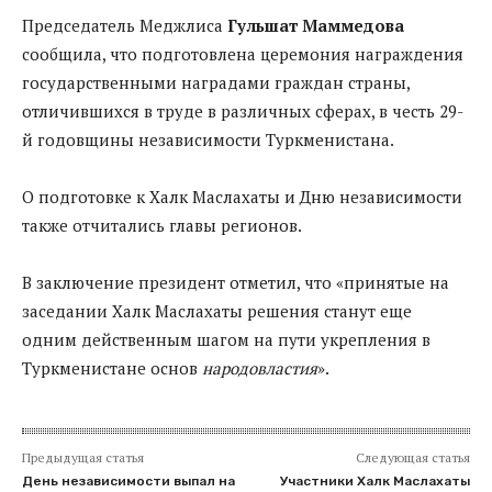
Председатель Меджлиса
Гульшат Маммедова
сообщила, что подготовлена церемония награждения
государственными наградами граждан страны,
отличившихся в труде в различных сферах, в честь 29-
й годовщины независимости Туркменистана.
О подготовке к Халк Маслахаты и Дню независимости
также отчитались главы регионов.
В заключение президент отметил, что «принятые на
заседании Халк Маслахаты решения станут еще
одним действенным шагом на пути укрепления в
Туркменистане основ
народовластия
».
Предыдущая статья
Следующая статья
День независимости выпал на
Участники Халк Маслахаты