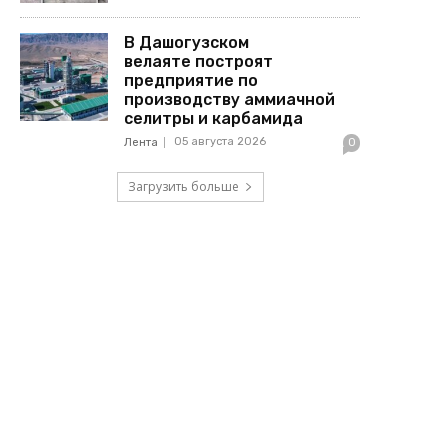
В Дашогузском
велаяте построят
предприятие по
производству аммиачной
селитры и карбамида
05 августа 2026
Лента
0
Загрузить больше