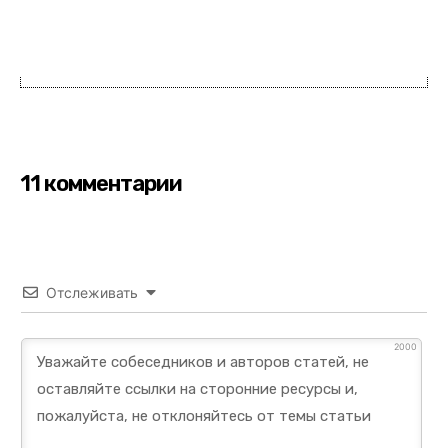
11 комментарии
Отслеживать
2000