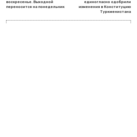
воскресенье. Выходной
единогласно одобрили
переносится на понедельник
изменения в Конституцию
Туркменистана