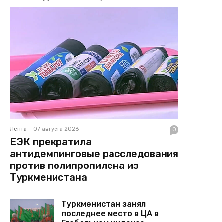
Лента
07 августа 2026
0
ЕЭК прекратила
антидемпинговые расследования
против полипропилена из
Туркменистана
Туркменистан занял
последнее место в ЦА в