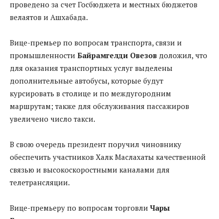
проведено за счет Госбюджета и местных бюджетов
велаятов и Ашхабада.
Вице-премьер по вопросам транспорта, связи и
промышленности
Байрамгелди Овезов
доложил, что
для оказания транспортных услуг выделены
дополнительные автобусы, которые будут
курсировать в столице и по междугородним
маршрутам; также для обслуживания пассажиров
увеличено число такси.
В свою очередь президент поручил чиновнику
обеспечить участников Халк Маслахаты качественной
связью и высокоскоростными каналами для
телетрансляции.
Вице-премьеру по вопросам торговли
Чары