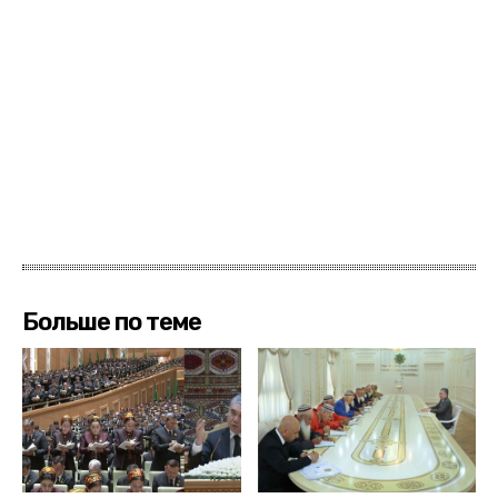
Больше по теме