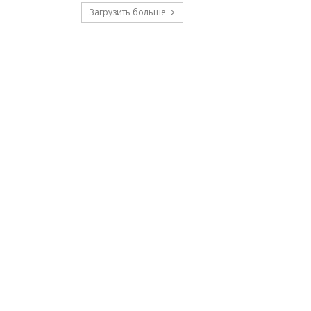
Загрузить больше