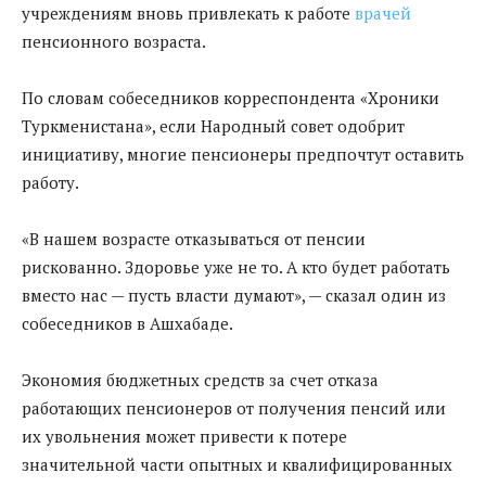
учреждениям вновь привлекать к работе
врачей
пенсионного возраста.
По словам собеседников корреспондента «Хроники
Туркменистана», если Народный совет одобрит
инициативу, многие пенсионеры предпочтут оставить
работу.
«В нашем возрасте отказываться от пенсии
рискованно. Здоровье уже не то. А кто будет работать
вместо нас — пусть власти думают», — сказал один из
собеседников в Ашхабаде.
Экономия бюджетных средств за счет отказа
работающих пенсионеров от получения пенсий или
их увольнения может привести к потере
значительной части опытных и квалифицированных