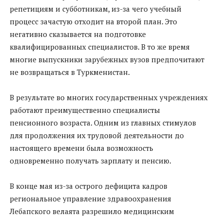
репетициям и субботникам, из-за чего учебный
процесс зачастую отходит на второй план. Это
негативно сказывается на подготовке
квалифицированных специалистов. В то же время
многие выпускники зарубежных вузов предпочитают
не возвращаться в Туркменистан.
В результате во многих государственных учреждениях
работают преимущественно специалисты
пенсионного возраста. Одним из главных стимулов
для продолжения их трудовой деятельности до
настоящего времени была возможность
одновременно получать зарплату и пенсию.
В конце мая из-за острого дефицита кадров
региональное управление здравоохранения
Лебапского велаята разрешило медицинским