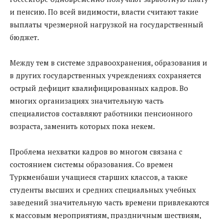
и пенсию. По всей видимости, власти считают такие
выплаты чрезмерной нагрузкой на государственный
бюджет.
Между тем в системе здравоохранения, образования и
в других государственных учреждениях сохраняется
острый дефицит квалифицированных кадров. Во
многих организациях значительную часть
специалистов составляют работники пенсионного
возраста, заменить которых пока некем.
Проблема нехватки кадров во многом связана с
состоянием системы образования. Со времен
Туркменбаши учащиеся старших классов, а также
студенты высших и средних специальных учебных
заведений значительную часть времени привлекаются
к массовым мероприятиям, праздничным шествиям,