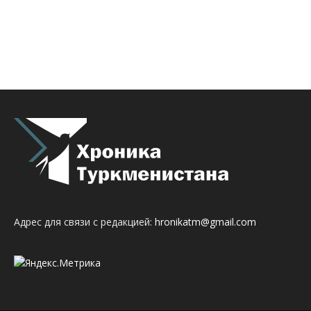
Адрес для связи с редакцией:
hronikatm@gmail.com