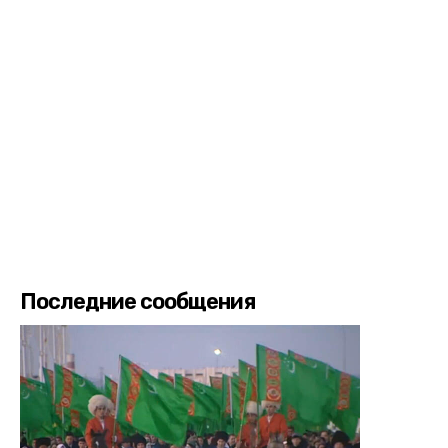
Последние сообщения