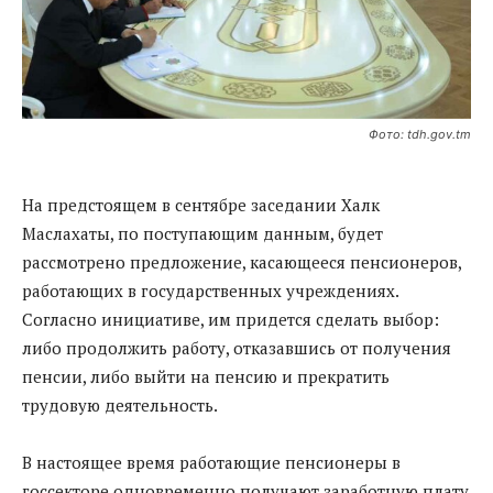
Фото: tdh.gov.tm
На предстоящем в сентябре заседании Халк
Маслахаты, по поступающим данным, будет
рассмотрено предложение, касающееся пенсионеров,
работающих в государственных учреждениях.
Согласно инициативе, им придется сделать выбор:
либо продолжить работу, отказавшись от получения
пенсии, либо выйти на пенсию и прекратить
трудовую деятельность.
В настоящее время работающие пенсионеры в
госсекторе одновременно получают заработную плату