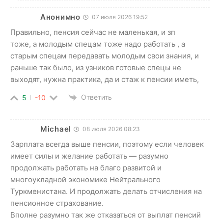
Анонимно
07 июля 2026 19:52
Правильно, пенсия сейчас не маленькая, и зп
тоже, а молодым спецам тоже надо работать , а
старым спецам передавать молодым свои знания, и
раньше так было, из узников готовые спецы не
выходят, нужна практика, да и стаж к пенсии иметь,
Ответить
5
-10
Michael
08 июля 2026 08:23
Зарплата всегда выше пенсии, поэтому если человек
имеет силы и желание работать — разумно
продолжать работать на благо развитой и
многоукладной экономике Нейтрального
Туркменистана. И продолжать делать отчисления на
пенсионное страхование.
Вполне разумно так же отказаться от выплат пенсий