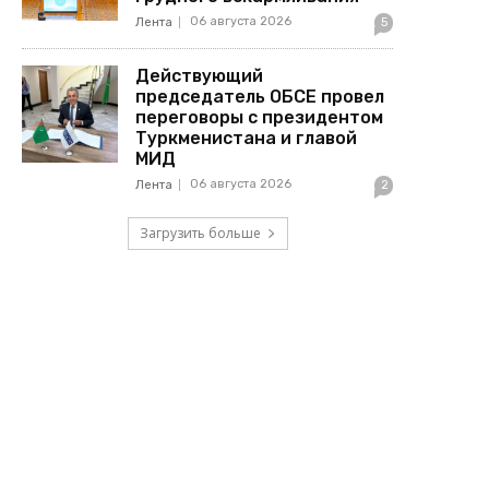
06 августа 2026
Лента
5
Действующий
председатель ОБСЕ провел
переговоры с президентом
Туркменистана и главой
МИД
06 августа 2026
Лента
2
Загрузить больше