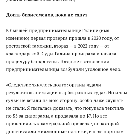
Доить бизнесменов, пока не сядут
К бывшей предпринимательнице Галине (имя
изменено) первая проверка пришла в 2020 году, от
ростовской таможни, вторая — в 2022 году — от
краснодарской. Суды Галина проиграла и начала
процедуру банкротства. Тогда же в отношении
предпринимательницы возбудили уголовное дело.
«Следствие тянулось долго: органы ждали
результатов апелляции в арбитражных судах. Но и там
судьи не встали на мою сторону, особо даже слушать
не стали. Я пыталась доказать, что покупала текстиль
по $5 за килограмм, а продавала по $7. Но все
прицепились к камеральной проверке, по которой
доначислили миллионные платежи, и к экспортным