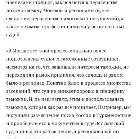
пределами столицы, заключаются в неравенстве
доходов между Москвой и регионами (и, как
следствие, неравенстве налоговых поступлений), а
также нехватке профессионализма у региональных
судей.
«В Москве все-таки профессионально более
подготовлены судьи. А таможенные сотрудники,
несмотря на то, что защищали интересы таможни, не
переходили рамок приличия, что сплошь и рядом
было в регионах. Понятно было в процессе множества
заседаний, что суд не вникает хорошо в специфику
таможни. И, на наш взгляд, этим и воспользовалась
таможня, которая как раз всё понимает. Например, мы
получили разъяснение посла России в Туркменистане
и приобщили его к документам в суде. Московский
суд принял это разъяснение, а региональный по