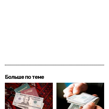
Больше по теме