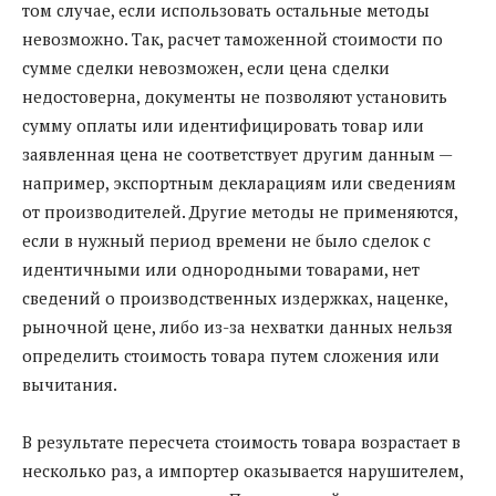
том случае, если использовать остальные методы
невозможно. Так, расчет таможенной стоимости по
сумме сделки невозможен, если цена сделки
недостоверна, документы не позволяют установить
сумму оплаты или идентифицировать товар или
заявленная цена не соответствует другим данным —
например, экспортным декларациям или сведениям
от производителей. Другие методы не применяются,
если в нужный период времени не было сделок с
идентичными или однородными товарами, нет
сведений о производственных издержках, наценке,
рыночной цене, либо из-за нехватки данных нельзя
определить стоимость товара путем сложения или
вычитания.
В результате пересчета стоимость товара возрастает в
несколько раз, а импортер оказывается нарушителем,