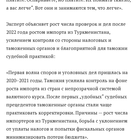
а вас легче“. Вот они и занимаются тем, что легче».
Эксперт объясняет рост числа проверок и дел после
2022 года ростом импорта из Туркменистана,
усилением контроля со стороны налоговых и
таможенных органов и благоприятной для таможни
судебной практикой:
«Первая волна споров и уголовных дел пришлась на
2020–2021 годы. Таможня усилила контроль на фоне
роста импорта из стран с непрозрачной системой
валютного курса. После первых „удобных“ судебных
прецедентов таможенные органы стали чаще
практиковать корректировки. Причины — рост числа
импортеров из Туркменистана, борьба с уклонением
от уплаты налогов и попытки фискальных органов
минимизировать потери бюджета».