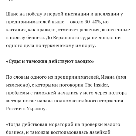
Шанс на победу в первой инстанции и апелляции у
предпринимателей выше — около 30–40%, но
кассация, как правило, отменяет решения, вынесенные
в пользу бизнеса. До Верховного суда не дошло ни
одного дела по туркменскому импорту.
«Суды и таможня действуют заодно»
По словам одного из предпринимателей, Ивана (имя
изменено), с которыми поговорил The Insider,
проблемы с таможней начались у него через полтора
месяца после начала полномасштабного вторжения
России в Украину.
«Тогда действовал мораторий на проверки малого
бизнеса, и таможня воспользовалась лазейкой