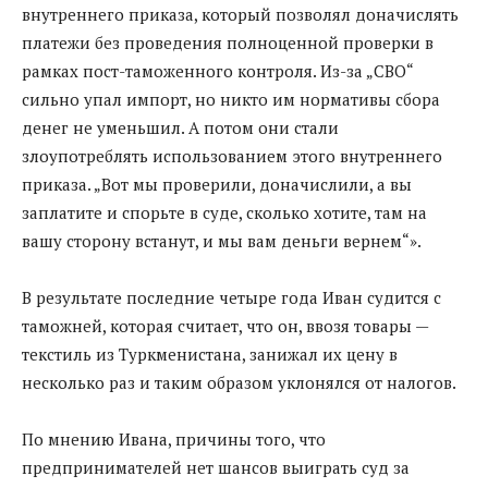
внутреннего приказа, который позволял доначислять
платежи без проведения полноценной проверки в
рамках пост-таможенного контроля. Из-за „СВО“
сильно упал импорт, но никто им нормативы сбора
денег не уменьшил. А потом они стали
злоупотреблять использованием этого внутреннего
приказа. „Вот мы проверили, доначислили, а вы
заплатите и спорьте в суде, сколько хотите, там на
вашу сторону встанут, и мы вам деньги вернем“».
В результате последние четыре года Иван судится с
таможней, которая считает, что он, ввозя товары —
текстиль из Туркменистана, занижал их цену в
несколько раз и таким образом уклонялся от налогов.
По мнению Ивана, причины того, что
предпринимателей нет шансов выиграть суд за