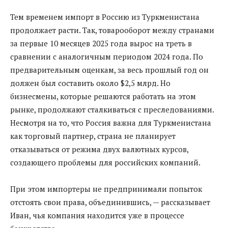
Тем временем импорт в Россию из Туркменистана
продолжает расти. Так, товарооборот между странами
за первые 10 месяцев 2025 года вырос на треть в
сравнении с аналогичным периодом 2024 года. По
предварительным оценкам, за весь прошлый год он
должен был составить около $2,5 млрд. Но
бизнесмены, которые решаются работать на этом
рынке, продолжают сталкиваться с преследованиями.
Несмотря на то, что Россия важна для Туркменистана
как торговый партнер, страна не планирует
отказываться от режима двух валютных курсов,
создающего проблемы для российских компаний.
При этом импортеры не предпринимали попыток
отстоять свои права, объединившись, — рассказывает
Иван, чья компания находится уже в процессе