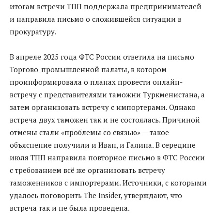
итогам встречи ТПП поддержала предпринимателей
и направила письмо о сложившейся ситуации в
прокуратуру.
В апреле 2025 года ФТС России ответила на письмо
Торгово-промышленной палаты, в котором
проинформировала о планах провести онлайн-
встречу с представителями таможни Туркменистана, а
затем организовать встречу с импортерами. Однако
встреча двух таможен так и не состоялась. Причиной
отмены стали «проблемы со связью» — такое
объяснение получили и Иван, и Галина. В середине
июля ТПП направила повторное письмо в ФТС России
с требованием всё же организовать встречу
таможенников с импортерами. Источники, с которыми
удалось поговорить The Insider, утверждают, что
встреча так и не была проведена.