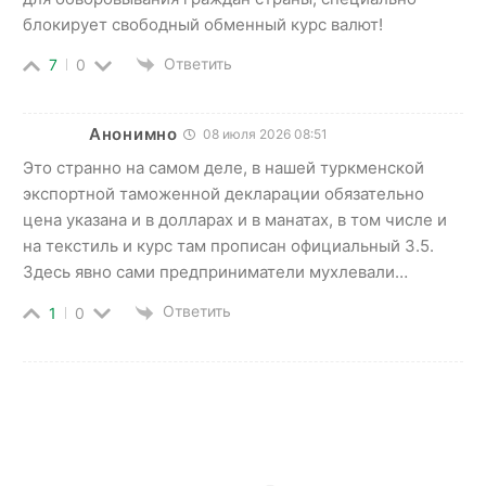
блокирует свободный обменный курс валют!
Ответить
7
0
Анонимно
08 июля 2026 08:51
Это странно на самом деле, в нашей туркменской
экспортной таможенной декларации обязательно
цена указана и в долларах и в манатах, в том числе и
на текстиль и курс там прописан официальный 3.5.
Здесь явно сами предприниматели мухлевали…
Ответить
1
0