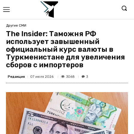
Другие СМИ
The Insider: Таможня РФ
использует завышенный
официальный курс валюты в
Туркменистане для увеличения
сборов с импортеров
Редакция
3068
07 июля 2026
3