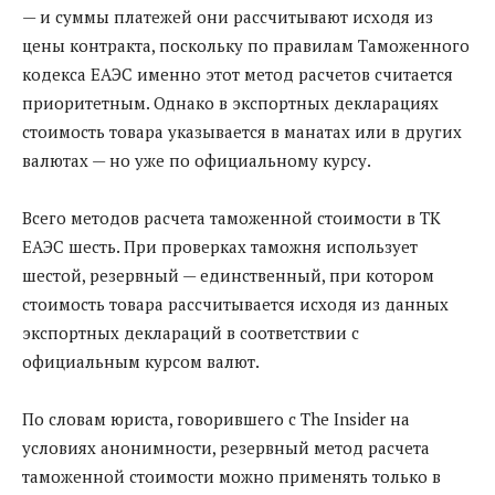
— и суммы платежей они рассчитывают исходя из
цены контракта, поскольку по правилам Таможенного
кодекса ЕАЭС именно этот метод расчетов считается
приоритетным. Однако в экспортных декларациях
стоимость товара указывается в манатах или в других
валютах — но уже по официальному курсу.
Всего методов расчета таможенной стоимости в ТК
ЕАЭС шесть. При проверках таможня использует
шестой, резервный — единственный, при котором
стоимость товара рассчитывается исходя из данных
экспортных деклараций в соответствии с
официальным курсом валют.
По словам юриста, говорившего с The Insider на
условиях анонимности, резервный метод расчета
таможенной стоимости можно применять только в