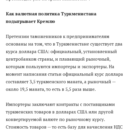
Как валютная политика Туркменистана
подыгрывает Кремлю
Претензии таможенников к предпринимателям
основаны на том, что в Туркменистане существует два
курса доллара США: официальный, установленный
центробанком страны, и плавающий рыночный,
которым пользуются импортеры и экспортеры. На
момент написания статьи официальный курс доллара
составляет 3,5 туркменского маната, а рыночный —
около 19,5 маната, то есть в 5,5 раза выше.
Импортеры заключают контракты с поставщиками
туркменских товаров в долларах США или другой
конвертируемой валюте по рыночному курсу.
Стоимость товаров — то есть базу для начисления НДС