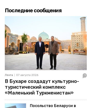
Последние сообщения
Лента
07 августа 2026
1
В Бухаре создадут культурно-
туристический комплекс
«Маленький Туркменистан»
Посольство Беларуси в