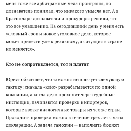
меня тоже все арбитражные дела проиграны, но
дознаватель понимал, что никакого умысла нет. А в
Краснодаре дознаватели и прокуроры решили, что
это всё умышленно. На сегодняшний день у меня есть
условный срок и новое уголовное дело, которое
может привести уже к реальному, а ситуация в стране
не меняется».
Кто не сопротивляется, тот и платит
Юрист объясняет, что таможня использует следующую
тактику: сначала «кейс» разрабатывается по одной
компании, а когда дело проходит через судебные
инстанции, начинаются проверки импортеров,
которые ввозят аналогичные товары из тех же стран.
Проводить проверки можно в течение трех лет с даты
декларации. А задача таможни — наполнять бюджет