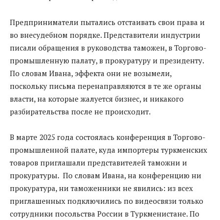
Предприниматели пытались отстаивать свои права и
во внесудебном порядке. Представители индустрии
писали обращения в руководства таможен, в Торгово-
промышленную палату, в прокуратуру и президенту.
По словам Ивана, эффекта они не возымели,
поскольку письма перенаправляются в те же органы
власти, на которые жалуется бизнес, и никакого
разбирательства после не происходит.
В марте 2025 года состоялась конференция в Торгово-
промышленной палате, куда импортеры туркменских
товаров приглашали представителей таможни и
прокуратуры. По словам Ивана, на конференцию ни
прокуратура, ни таможенники не явились: из всех
приглашенных подключились по видеосвязи только
сотрудники посольства России в Туркменистане. По