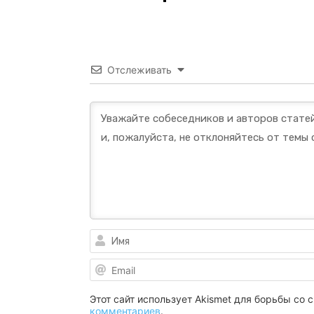
Отслеживать
Этот сайт использует Akismet для борьбы со
комментариев
.