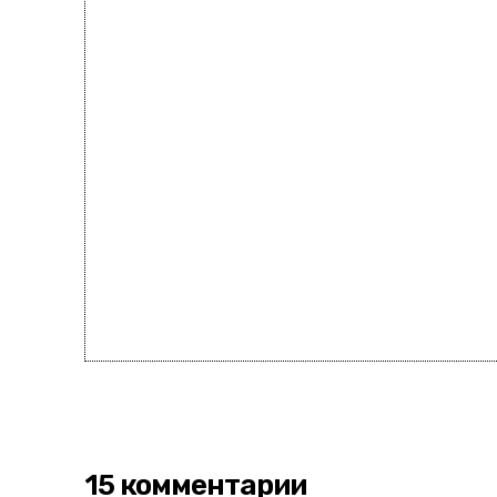
15 комментарии