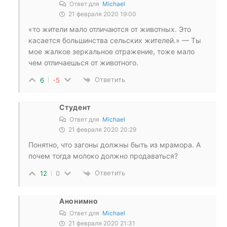
Ответ для
Michael
21 февраля 2020 19:00
«то жители мало отличаются от животных. Это
касается большинства сельских жителей.» — Ты
мое жалкое зеркальное отражение, тоже мало
чем отличаешься от животного.
Ответить
6
-5
Студент
Ответ для
Michael
21 февраля 2020 20:29
Понятно, что загоны должны быть из мрамора. А
почем тогда молоко должно продаваться?
Ответить
12
0
Анонимно
Ответ для
Michael
21 февраля 2020 21:31