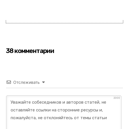
38 комментарии
Отслеживать
2000