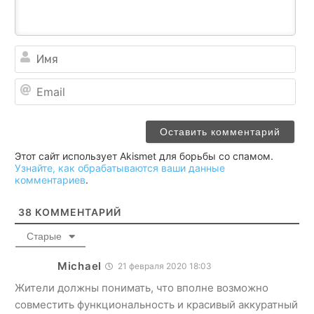
Им
Ema
Этот сайт использует Akismet для борьбы со спамом.
Узнайте, как обрабатываются ваши данные
комментариев
.
38
КОММЕНТАРИЙ
Старые
Michael
21 февраля 2020 18:03
Жители должны понимать, что вполне возможно
совместить функциональность и красивый аккуратный