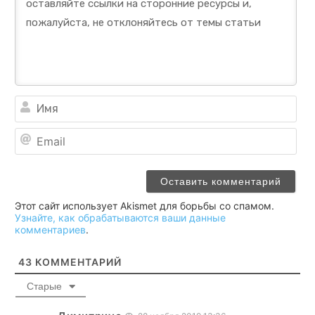
Им
Ema
Этот сайт использует Akismet для борьбы со спамом.
Узнайте, как обрабатываются ваши данные
комментариев
.
43
КОММЕНТАРИЙ
Старые