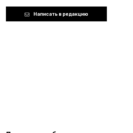
Написать в редакцию