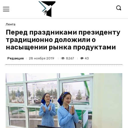
Лента
Перед праздниками президенту
традиционно доложили о
насыщении рынка продуктами
Редакция
8267
28 ноября 2019
43