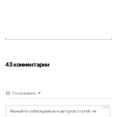
43 комментарии
Отслеживать
2000