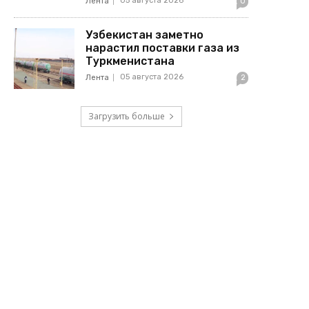
05 августа 2026
Лента
0
Узбекистан заметно
нарастил поставки газа из
Туркменистана
05 августа 2026
Лента
2
Загрузить больше