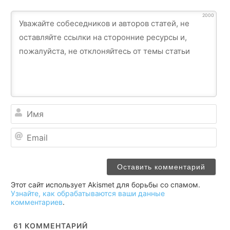
2000
Им
Ema
Этот сайт использует Akismet для борьбы со спамом.
Узнайте, как обрабатываются ваши данные
комментариев
.
61
КОММЕНТАРИЙ