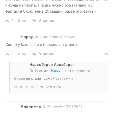
нибудь написать. Писать нужно объективно и с
фактами! Скопление 20 машин, разве это факты?
Ответить
0
0
Народ
24 сентября 2019 09:00
Скоро у баклашки и бензина не станет
Ответить
0
0
Наркобарон Аркабаран
Ответ для
Народ
24 сентября 2019 13:11
Скоро не станет самой баклажки
Ответить
0
0
Анонимно
24 сентября 2019 09:43