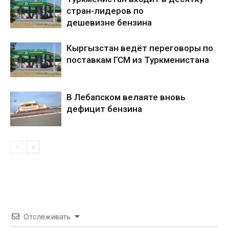
стран-лидеров по
дешевизне бензина
Кыргызстан ведёт переговоры по
поставкам ГСМ из Туркменистана
В Лебапском велаяте вновь
дефицит бензина
Отслеживать