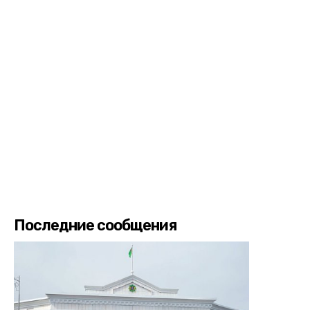
Последние сообщения