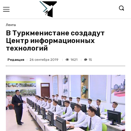
Лента
В Туркменистане создадут
Центр информационных
технологий
Редакция
1421
26 сентября 2019
15