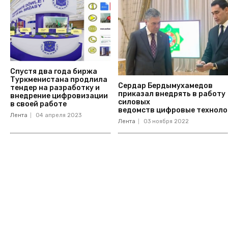
Спустя два года биржа
Туркменистана продлила
Сердар Бердымухамедов
тендер на разработку и
приказал внедрять в работу
внедрение цифровизации
силовых
в своей работе
ведомств цифровые техноло
Лента
04 апреля 2023
Лента
03 ноября 2022