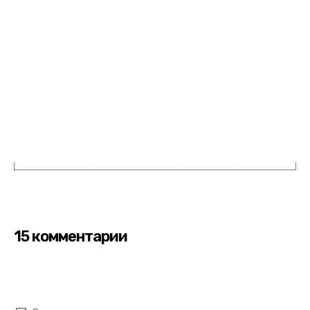
15 комментарии