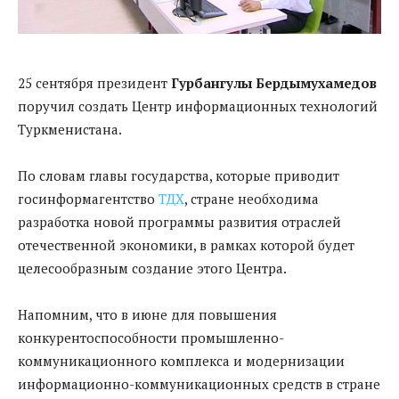
25 сентября президент
Гурбангулы Бердымухамедов
поручил создать Центр информационных технологий
Туркменистана.
По словам главы государства, которые приводит
госинформагентство
ТДХ
, стране необходима
разработка новой программы развития отраслей
отечественной экономики, в рамках которой будет
целесообразным создание этого Центра.
Напомним, что в июне для повышения
конкурентоспособности промышленно-
коммуникационного комплекса и модернизации
информационно-коммуникационных средств в стране