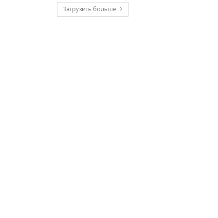
Загрузить больше