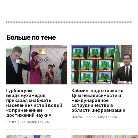
Больше по теме
Гурбангулы
Кабмин: подготовка ко
Бердымухамедов
Дню независимости и
приказал снабжать
международное
население чистой водой
сотрудничество в
«с применением
области цифровизации
достижений науки»
Лента
16 сентября 2024
Лента
26 ноября 2024