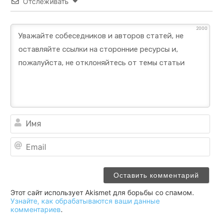
Отслеживать
2000
Им
Ema
Этот сайт использует Akismet для борьбы со спамом.
Узнайте, как обрабатываются ваши данные
комментариев
.