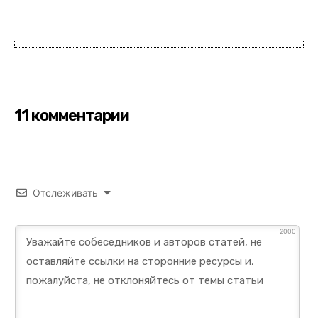
11 комментарии
Отслеживать
2000