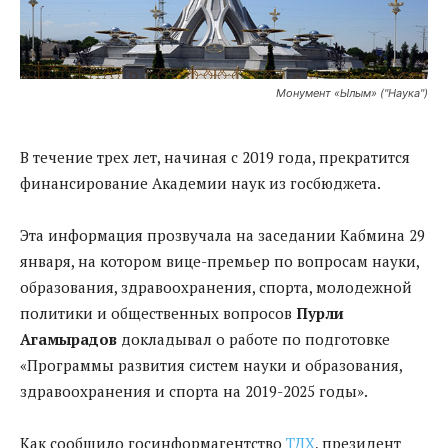
Монумент «Ылым» ("Наука")
В течение трех лет, начиная с 2019 года, прекратится
финансирование Академии наук из госбюджета.
Эта информация прозвучала на заседании Кабмина 29
января, на котором вице-премьер по вопросам науки,
образования, здравоохранения, спорта, молодежной
политики и общественных вопросов
Пурли
Агамырадов
докладывал о работе по подготовке
«Программы развития систем науки и образования,
здравоохранения и спорта на 2019-2025 годы».
Как сообщило госинформагентство
ТДХ
, президент