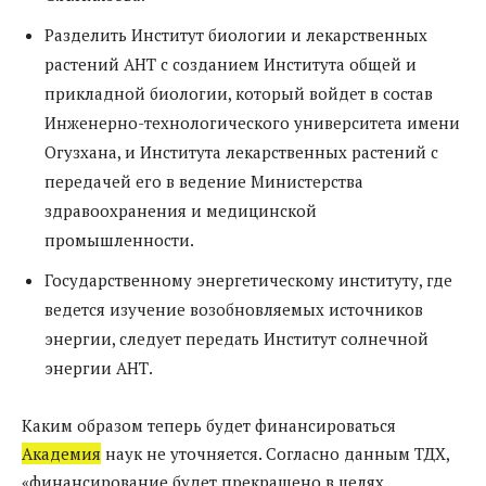
Разделить Институт биологии и лекарственных
растений АНТ с созданием Института общей и
прикладной биологии, который войдет в состав
Инженерно-технологического университета имени
Огузхана, и Института лекарственных растений с
передачей его в ведение Министерства
здравоохранения и медицинской
промышленности.
Государственному энергетическому институту, где
ведется изучение возобновляемых источников
энергии, следует передать Институт солнечной
энергии АНТ.
Каким образом теперь будет финансироваться
Академия
наук не уточняется. Согласно данным ТДХ,
«финансирование будет прекращено в целях