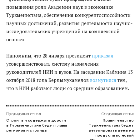
повышения роли Академии наук в экономике
Туркменистана, обеспечения конкурентоспособности
научных достижений, развития деятельности научно-
исследовательских учреждений на комплексной
основе».
Напомним, что 28 января президент
приказал
усовершенствовать систему назначения
руководителей НИИ и вузов. На заседании Кабмина 13
октября 2018 года Бердымухамедов
возмутился
тем,
что в НИИ работают люди со средним образованием.
Предыдущая статья
Следующая статья
Строить и содержать дороги
Правительство
в Туркменистане будут главы
Туркменистана будет
регионов и столицы
регулировать цены на
продукты по новой