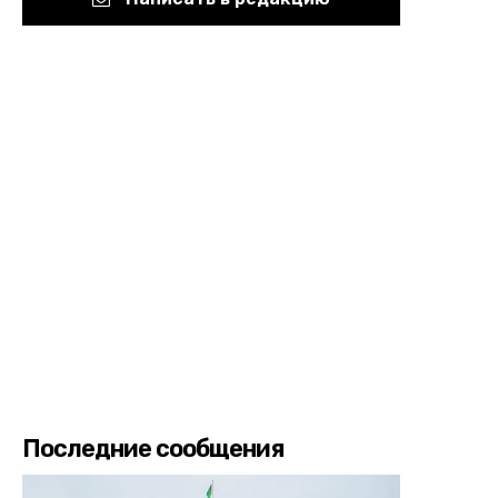
Последние сообщения