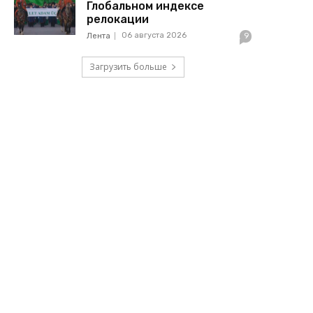
Глобальном индексе
релокации
06 августа 2026
Лента
9
Загрузить больше