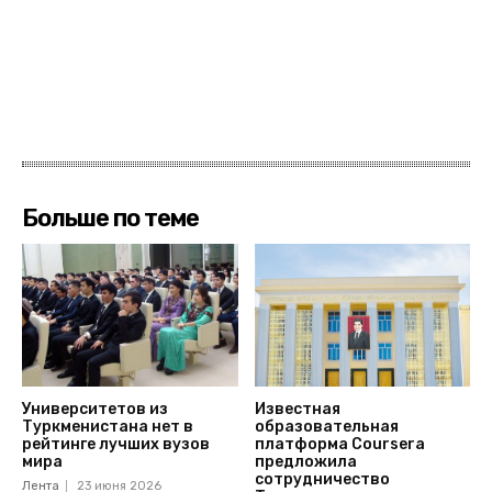
Больше по теме
Университетов из
Известная
Туркменистана нет в
образовательная
рейтинге лучших вузов
платформа Coursera
мира
предложила
сотрудничество
Лента
23 июня 2026