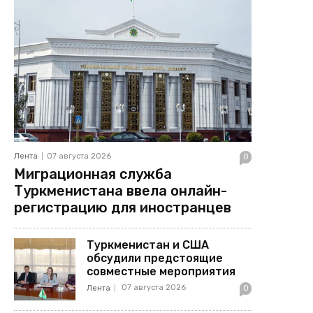
Лента
07 августа 2026
0
Миграционная служба
Туркменистана ввела онлайн-
регистрацию для иностранцев
Туркменистан и США
обсудили предстоящие
совместные мероприятия
07 августа 2026
Лента
0