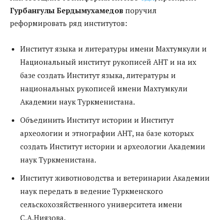
Гурбангулы Бердымухамедов
поручил
реформировать ряд институтов:
Институт языка и литературы имени Махтумкули и
Национальный институт рукописей АНТ и на их
базе создать Институт языка, литературы и
национальных рукописей имени Махтумкули
Академии наук Туркменистана.
Объединить Институт истории и Институт
археологии и этнографии АНТ, на базе которых
создать Институт истории и археологии Академии
наук Туркменистана.
Институт животноводства и ветеринарии Академии
наук передать в ведение Туркменского
сельскохозяйственного университета имени
С.А.Ниязова.