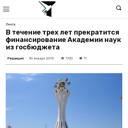
Лента
В течение трех лет прекратится
финансирование Академии наук
из госбюджета
Редакция
1730
30 января 2019
11