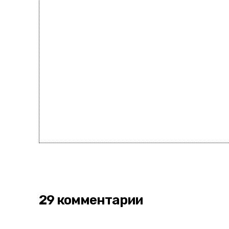
29 комментарии