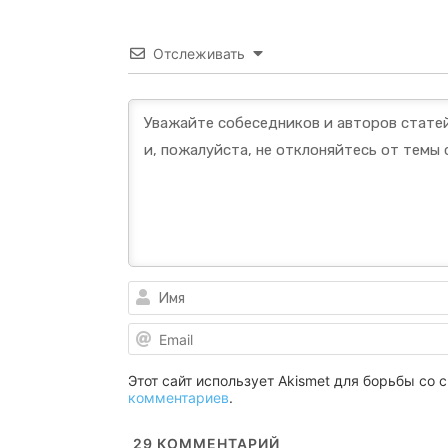
Отслеживать
Этот сайт использует Akismet для борьбы со
комментариев
.
29
КОММЕНТАРИЙ