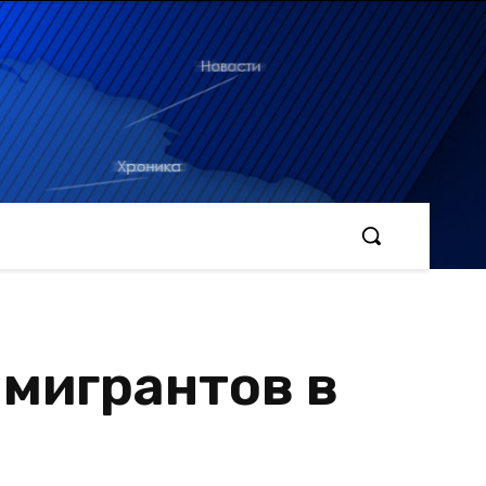
 мигрантов в