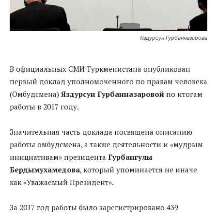
Яздурсун Гурбанназарова
В официальных СМИ Туркменистана опубликован
первый доклад уполномоченного по правам человека
(Омбудсмена)
Яздурсун Гурбанназаровой
по итогам
работы в 2017 году.
Значительная часть доклада посвящена описанию
работы омбудсмена, а также деятельности и «мудрым
инициативам» президента
Гурбангулы
Бердымухамедова
, который упоминается не иначе
как «Уважаемый Президент».
За 2017 год работы было зарегистрировано 439