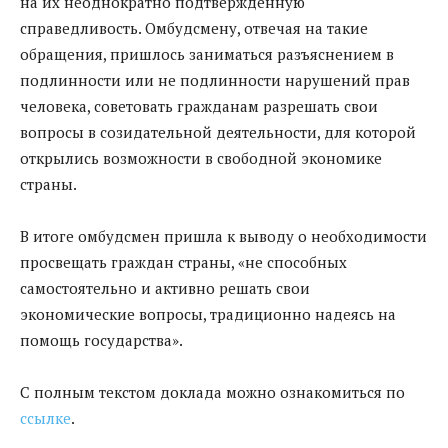
на их неоднократно подтвержденную
справедливость. Омбудсмену, отвечая на такие
обращения, пришлось заниматься разъяснением в
подлинности или не подлинности нарушений прав
человека, советовать гражданам разрешать свои
вопросы в созидательной деятельности, для которой
открылись возможности в свободной экономике
страны.
В итоге омбудсмен пришла к выводу о необходимости
просвещать граждан страны, «не способных
самостоятельно и активно решать свои
экономические вопросы, традиционно надеясь на
помощь государства».
С полным текстом доклада можно ознакомиться по
ссылке
.