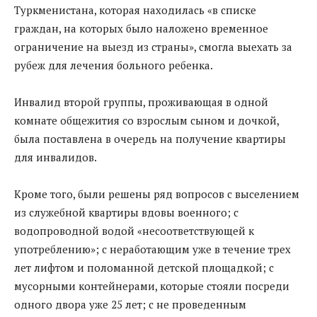
Туркменистана, которая находилась «в списке
граждан, на которых было наложено временное
ограничение на выезд из страны», смогла выехать за
рубеж для лечения больного ребенка.
Инвалид второй группы, проживающая в одной
комнате общежития со взрослым сыном и дочкой,
была поставлена в очередь на получение квартиры
для инвалидов.
Кроме того, были решены ряд вопросов с выселением
из служебной квартиры вдовы военного; с
водопроводной водой «несоответствующей к
употреблению»; с неработающим уже в течение трех
лет лифтом и поломанной детской площадкой; с
мусорными контейнерами, которые стояли посреди
одного двора уже 25 лет; с не проведенным