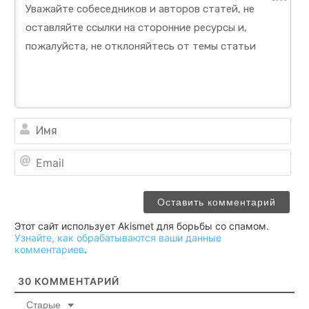
Им
Ema
Этот сайт использует Akismet для борьбы со спамом.
Узнайте, как обрабатываются ваши данные
комментариев
.
30
КОММЕНТАРИЙ
Старые