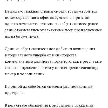
Несколько граждан страны смогли трудоустроиться
после обращения в офис омбудсмена, при этом
однако отмечается, что многие обратившиеся ранее
сами отказывались от вакантных мест, предложенных
им на бирже труда.
Один из обратившихся смог добиться возмещения
материального ущерба от министерства
коммунального хозяйства после того, как в результате
скачка напряжения в сети у него сгорели телевизор,
тюнер и холодильник.
По одной жалобе были снесены ряд незаконных
пристроек.
В результате обращения к омбудсмену гражданка