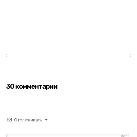
30 комментарии
Отслеживать
2000