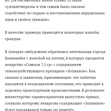
«удовлетворены и тем самым было оказано
содействие по охране и восстановлению нарушенных
прав и свобод граждан».
В качестве примера приводятся некоторые жалобы
граждан.
В Аппарат омбудсмена обратилась жительница города
Балканабат с жалобой на аптеки, в которых продается
лекарство «Сомнол 7,5 гр» с содержанием
сильнодействующего препарата «Зопиклон». Как
сказано в заявлении, принимающие эти таблетки
находятся в неадекватном состоянии, что приводит к
дорожно-транспортным происшествиям. В результате
министерство здравоохранения выпустило приказ,
согласно которому лекарства содержащие «Зопиклон»
будут продаваться только по рецепту.