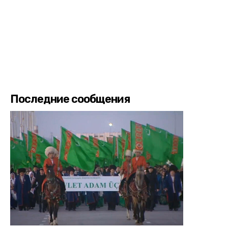
Последние сообщения