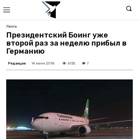
Лента
Президентский Боинг уже
второй раз за неделю прибыл в
Германию
Редакция
6135
14 июня 2018
7