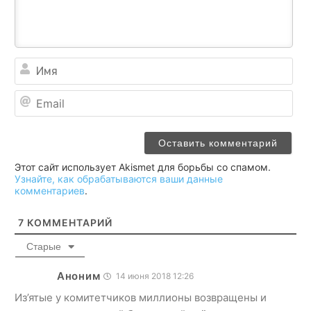
Им
Ema
Этот сайт использует Akismet для борьбы со спамом.
Узнайте, как обрабатываются ваши данные
комментариев
.
7
КОММЕНТАРИЙ
Старые
Аноним
14 июня 2018 12:26
Из’ятые у комитетчиков миллионы возвращены и