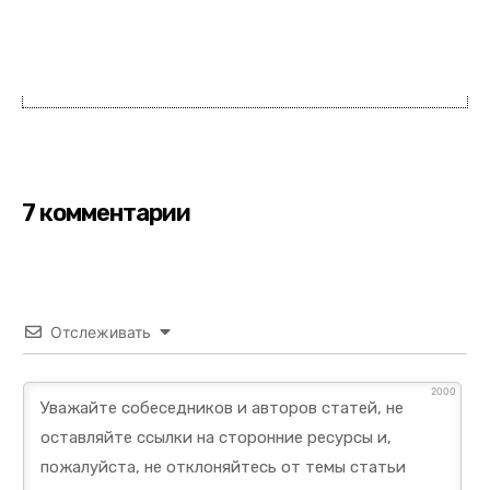
7 комментарии
Отслеживать
2000