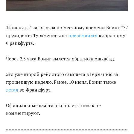
14 июня в 7 часов утра по местному времени Боинг 737
президента Туркменистана
приземлился
в аэропорту
Франкфурта.
Через 2,5 часа Боинг вылетел обратно в Ашхабад.
Это уже второй рейс этого самолета в Германию за
прошедшую неделю. Ранее, 10 июня, Боинг также
летал
во Франкфурт.
Официальные власти эти полеты никак не
комментируют.