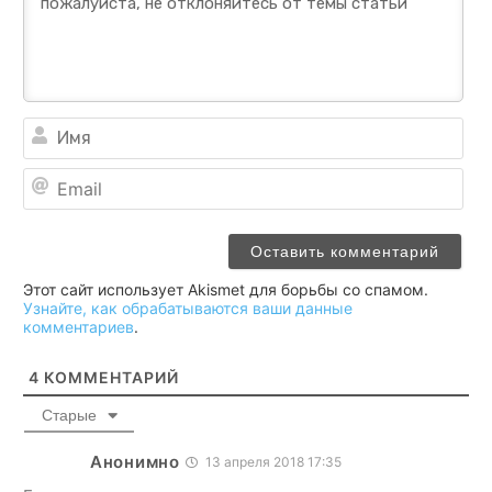
Им
Ema
Этот сайт использует Akismet для борьбы со спамом.
Узнайте, как обрабатываются ваши данные
комментариев
.
4
КОММЕНТАРИЙ
Старые
Анонимно
13 апреля 2018 17:35