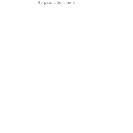
Загрузить больше