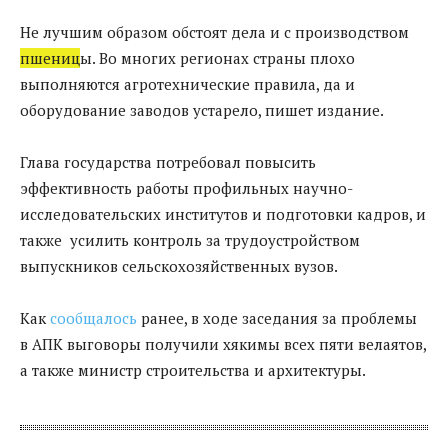
Не лучшим образом обстоят дела и с производством
пшениц
ы. Во многих регионах страны плохо
выполняются агротехнические правила, да и
оборудование заводов устарело, пишет издание.
Глава государства потребовал повысить
эффективность работы профильных научно-
исследовательских институтов и подготовки кадров, и
также усилить контроль за трудоустройством
выпускников сельскохозяйственных вузов.
Как
сообщалось
ранее, в ходе заседания за проблемы
в АПК выговоры получили хякимы всех пяти велаятов,
а также министр строительства и архитектуры.