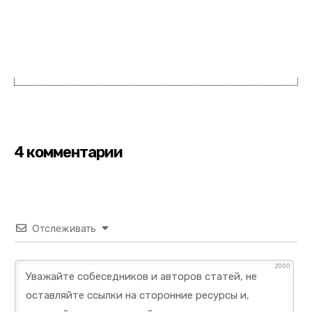
4 комментарии
Отслеживать
2000