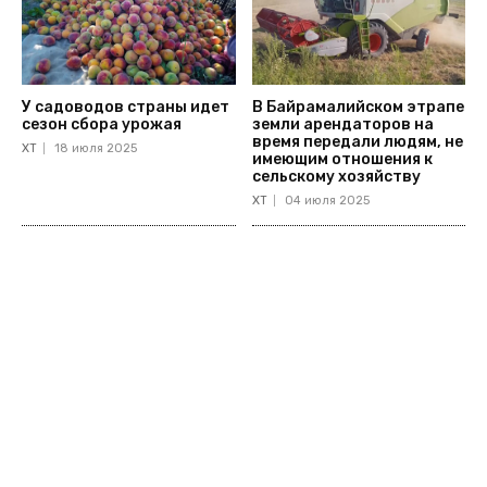
У садоводов страны идет
В Байрамалийском этрапе
сезон сбора урожая
земли арендаторов на
время передали людям, не
ХТ
18 июля 2025
имеющим отношения к
сельскому хозяйству
ХТ
04 июля 2025