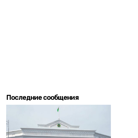
Последние сообщения