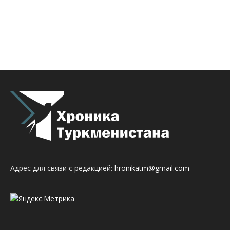
Адрес для связи с редакцией:
hronikatm@gmail.com