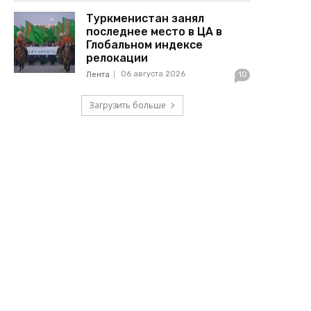
Туркменистан занял
последнее место в ЦА в
Глобальном индексе
релокации
06 августа 2026
Лента
10
Загрузить больше