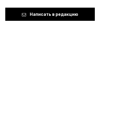
Написать в редакцию