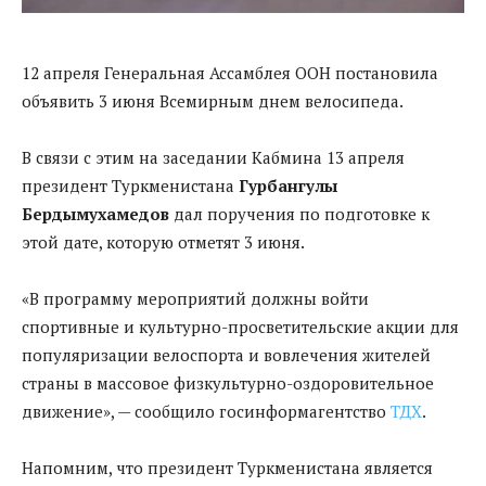
12 апреля Генеральная Ассамблея ООН постановила
объявить 3 июня Всемирным днем велосипеда.
В связи с этим на заседании Кабмина 13 апреля
президент Туркменистана
Гурбангулы
Бердымухамедов
дал поручения по подготовке к
этой дате, которую отметят 3 июня.
«В программу мероприятий должны войти
спортивные и культурно-просветительские акции для
популяризации велоспорта и вовлечения жителей
страны в массовое физкультурно-оздоровительное
движение», — сообщило госинформагентство
ТДХ
.
Напомним, что президент Туркменистана является