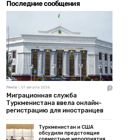
Последние сообщения
Лента
07 августа 2026
3
Миграционная служба
Туркменистана ввела онлайн-
регистрацию для иностранцев
Туркменистан и США
обсудили предстоящие
совместные мероприятия