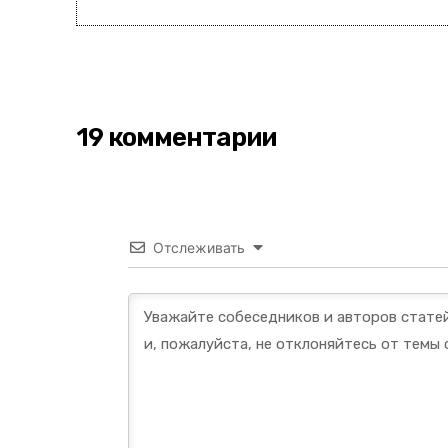
19 комментарии
Отслеживать