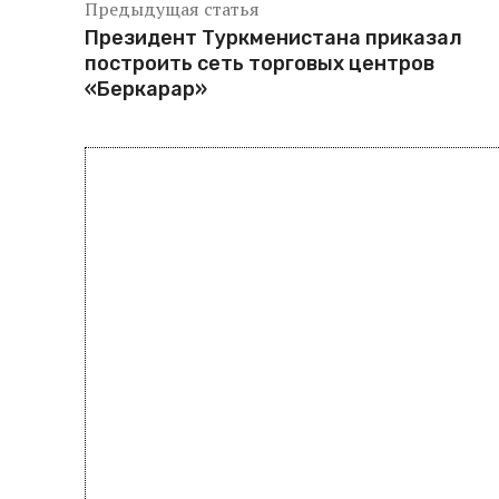
Предыдущая статья
Президент Туркменистана приказал
построить сеть торговых центров
«Беркарар»