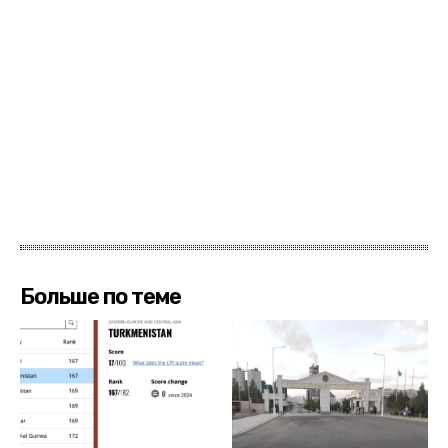
Больше по теме