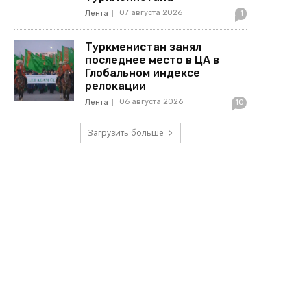
07 августа 2026
Лента
1
Туркменистан занял
последнее место в ЦА в
Глобальном индексе
релокации
06 августа 2026
Лента
10
Загрузить больше