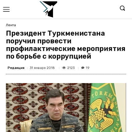
Лента
Президент Туркменистана
поручил провести
профилактические мероприятия
по борьбе с коррупцией
Редакция
2123
31 января 2018
19