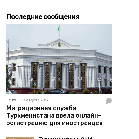
Последние сообщения
Лента
07 августа 2026
3
Миграционная служба
Туркменистана ввела онлайн-
регистрацию для иностранцев