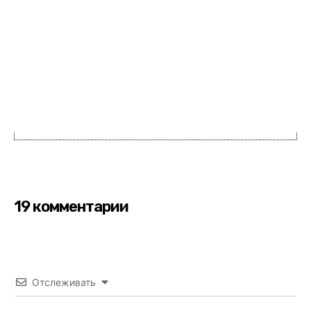
19 комментарии
Отслеживать