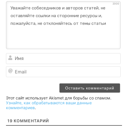
2000
Им
Ema
Этот сайт использует Akismet для борьбы со спамом.
Узнайте, как обрабатываются ваши данные
комментариев
.
19
КОММЕНТАРИЙ