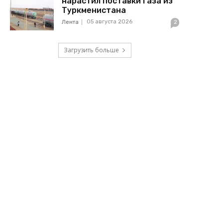
нарастил поставки газа из
Туркменистана
05 августа 2026
Лента
2
Загрузить больше