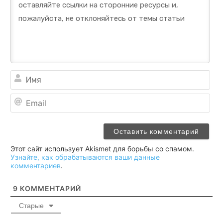
Им
Ema
Этот сайт использует Akismet для борьбы со спамом.
Узнайте, как обрабатываются ваши данные
комментариев
.
9
КОММЕНТАРИЙ
Старые