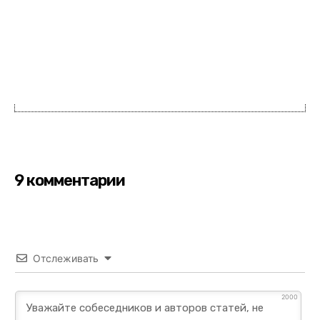
9 комментарии
Отслеживать
2000