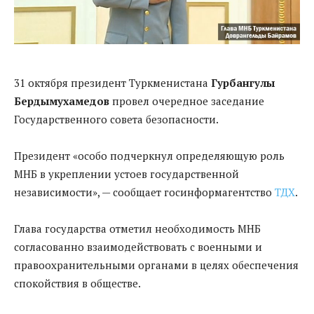
31 октября президент Туркменистана
Гурбангулы
Бердымухамедов
провел очередное заседание
Государственного совета безопасности.
Президент «особо подчеркнул определяющую роль
МНБ в укреплении устоев государственной
независимости», — сообщает госинформагентство
ТДХ
.
Глава государства отметил необходимость МНБ
согласованно взаимодействовать с военными и
правоохранительными органами в целях обеспечения
спокойствия в обществе.