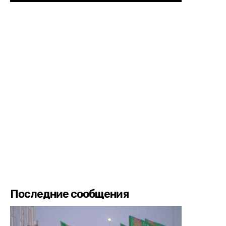
Последние сообщения