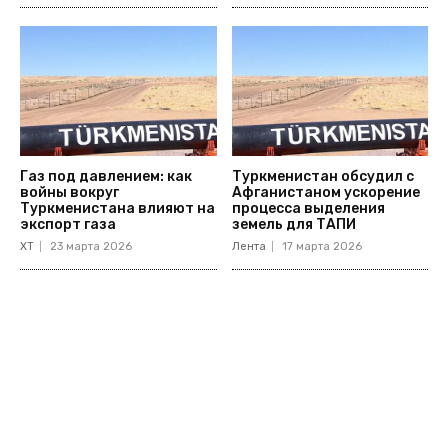
Газ под давлением: как
Туркменистан обсудил с
войны вокруг
Афганистаном ускорение
Туркменистана влияют на
процесса выделения
экспорт газа
земель для ТАПИ
ХТ
23 марта 2026
Лента
17 марта 2026