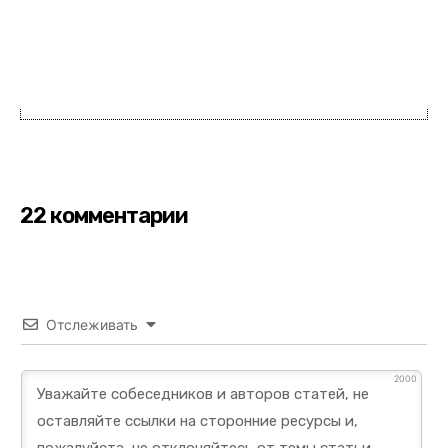
22 комментарии
Отслеживать
2000