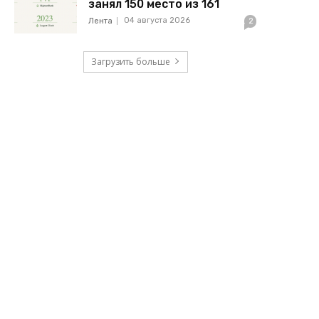
занял 150 место из 161
04 августа 2026
Лента
2
Загрузить больше