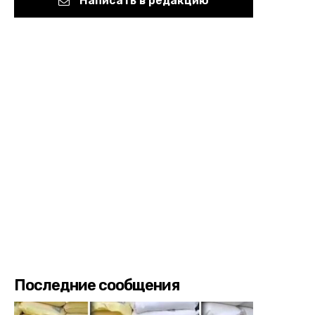
Написать в редакцию
Последние сообщения