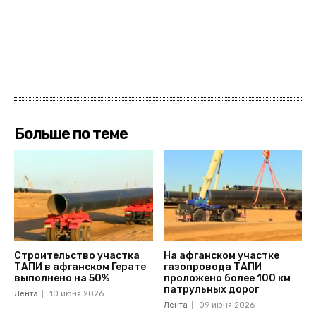
Больше по теме
Строительство участка
На афганском участке
ТАПИ в афганском Герате
газопровода ТАПИ
выполнено на 50%
проложено более 100 км
патрульных дорог
Лента
10 июня 2026
Лента
09 июня 2026