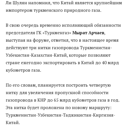
Ли Шулян напомнил, что Китай является крупнейшим
импортером туркменского природного газа.
В свою очередь временно исполняющий обязанности
председателя ГК «Туркменгаз»
Мырат Арчаев
,
выступая на форуме, отметил, что в настоящее время
действуют три нитки газопровода Туркменистан-
Узбекистан-Казахстан-Китай, которые позволяют
стране ежегодно экспортировать в Китай до 40 млрд
кубометров газа.
По его словам, планируется построить четвертую
нитку для увеличения пропускной способности
газопровода в КНР до 65 млрд кубометров газа в год.
Эта нитка будет проложена по новому маршруту:
Туркменистан-Узбекистан-Таджикистан-Киргизия-
Китай.