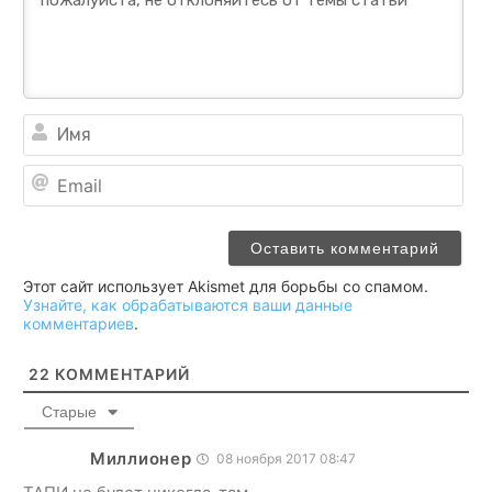
Им
Ema
Этот сайт использует Akismet для борьбы со спамом.
Узнайте, как обрабатываются ваши данные
комментариев
.
22
КОММЕНТАРИЙ
Старые
Миллионер
08 ноября 2017 08:47