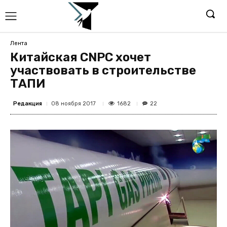
Лента
Китайская CNPC хочет
участвовать в строительстве
ТАПИ
Редакция
1682
08 ноября 2017
22