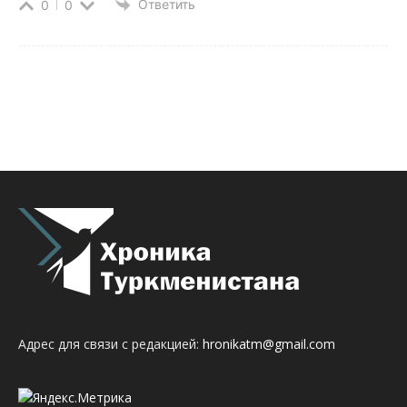
Ответить
0
0
Адрес для связи с редакцией:
hronikatm@gmail.com