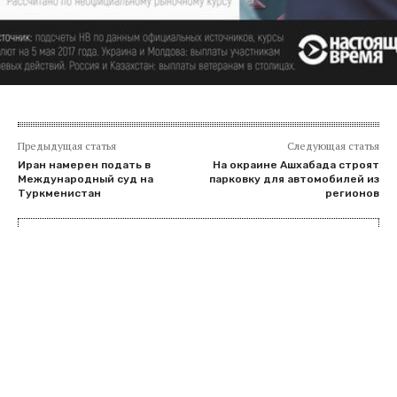
Предыдущая статья
Следующая статья
Иран намерен подать в
На окраине Ашхабада строят
Международный суд на
парковку для автомобилей из
Туркменистан
регионов