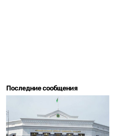
Последние сообщения