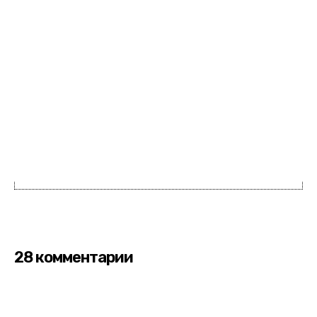
28 комментарии