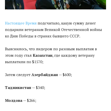
Настоящее Время
подсчитало, какую сумму денег
подарили ветеранам Великой Отечественной войны
ко Дню Победы в странах бывшего СССР.
Выяснилось, что лидером по разовым выплатам в
этом году стал
Казахстан
, где каждому ветерану
выплатили по $1570;
Затем следует
Азербайджан
— $600;
Таджикистан
— $340;
Молдова
— $266;