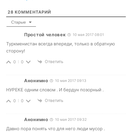
28
КОММЕНТАРИЙ
Старые
Простой человек
10 мая 2017 08:01
Туркменистан всегда впереди, только в обратную
сторону!
Ответить
0
0
Анонимно
10 мая 2017 09:13
НУРЕКЕ одним словом . И бердун позорный .
Ответить
0
0
Анонимно
10 мая 2017 09:32
Давно пора понять что для него люди мусор .