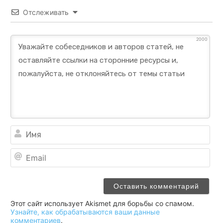
Отслеживать
2000
Им
Ema
Этот сайт использует Akismet для борьбы со спамом.
Узнайте, как обрабатываются ваши данные
комментариев
.