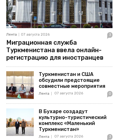
Лента
07 августа 2026
3
Миграционная служба
Туркменистана ввела онлайн-
регистрацию для иностранцев
Туркменистан и США
обсудили предстоящие
совместные мероприятия
07 августа 2026
Лента
0
В Бухаре создадут
культурно-туристический
комплекс «Маленький
Туркменистан»
07 августа 2026
Лента
3