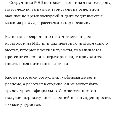
— Сотрудники МНБ не только звонят нам по телефону,
но и следуют за нами и туристами на отдельной
машине во время экскурсий и даже ходят вместе с
нами на рынки, — рассказал автор послания.
Если гид своевременно не отчитается перед
куратором из МНБ или дал неверную информацию о
местах, которые посетили туристы, то начинается
прессинг со стороны куратора и гиду приходится
писать объяснительные записки.
Кроме того, если сотрудник турфирмы живет в
регионе, а работает в столице, он не может быть
трудоустроен официально. Соответственно, он
получает зарплату ниже средней и вынужден просить
чаевые у туристов.