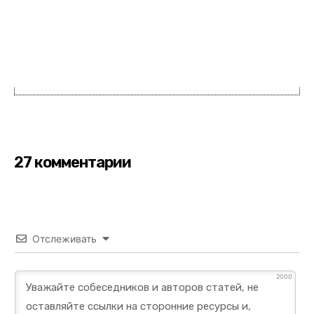
27 комментарии
Отслеживать
2000