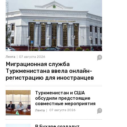
Лента
07 августа 2026
6
Миграционная служба
Туркменистана ввела онлайн-
регистрацию для иностранцев
Туркменистан и США
обсудили предстоящие
совместные мероприятия
07 августа 2026
Лента
1
В Бухаре создадут