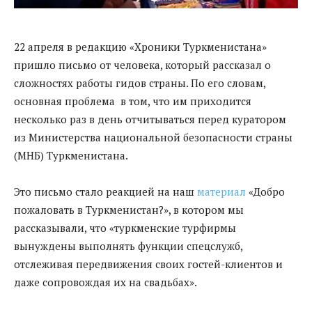
22 апреля в редакцию «Хроники Туркменистана»
пришло письмо от человека, который рассказал о
сложностях работы гидов страны. По его словам,
основная проблема в том, что им приходится
несколько раз в день отчитываться перед куратором
из Министерства национальной безопасности страны
(МНБ) Туркменистана.
Это письмо стало реакцией на наш
материал
«Добро
пожаловать в Туркменистан?», в котором мы
рассказывали, что «туркменские турфирмы
вынуждены выполнять функции спецслужб,
отслеживая передвижения своих гостей-клиентов и
даже сопровождая их на свадьбах».