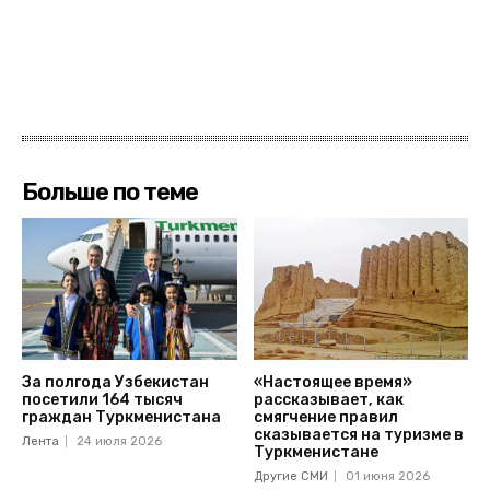
Больше по теме
За полгода Узбекистан
«Настоящее время»
посетили 164 тысяч
рассказывает, как
граждан Туркменистана
смягчение правил
сказывается на туризме в
Лента
24 июля 2026
Туркменистане
Другие СМИ
01 июня 2026