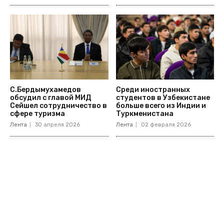
С.Бердымухамедов
Среди иностранных
обсудил с главой МИД
студентов в Узбекистане
Сейшел сотрудничество в
больше всего из Индии и
сфере туризма
Туркменистана
Лента
30 апреля 2026
Лента
02 февраля 2026