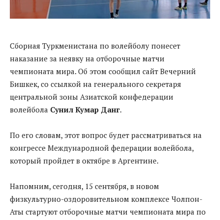
Сборная Туркменистана по волейболу понесет
наказание за неявку на отборочные матчи
чемпионата мира. Об этом сообщил сайт Вечерний
Бишкек, со ссылкой на генерального секретаря
центральной зоны Азиатской конфедерации
волейбола
Сунил Кумар Данг
.
По его словам, этот вопрос будет рассматриваться на
конгрессе Международной федерации волейбола,
который пройдет в октябре в Аргентине.
Напомним, сегодня, 15 сентября, в новом
физкультурно-оздоровительном комплексе Чолпон-
Аты стартуют отборочные матчи чемпионата мира по