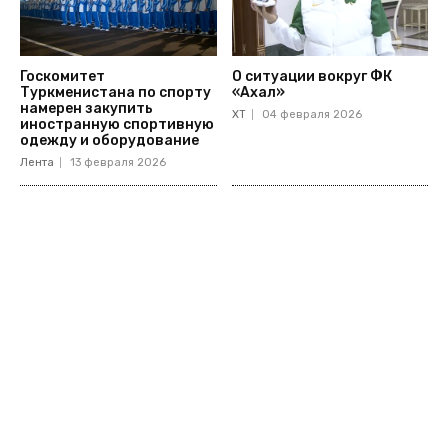
Госкомитет
О ситуации вокруг ФК
Туркменистана по спорту
«Ахал»
намерен закупить
ХТ
04 февраля 2026
иностранную спортивную
одежду и оборудование
Лента
13 февраля 2026