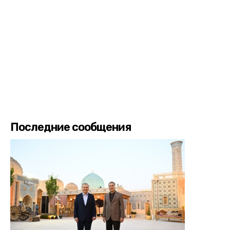
Последние сообщения