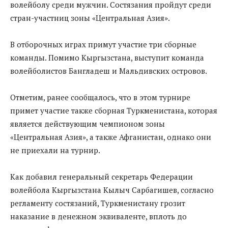
волейболу среди мужчин. Состязания пройдут среди
стран-участниц зоны «Центральная Азия».
В отборочных играх примут участие три сборные
команды. Помимо Кыргызстана, выступит команда
волейболистов Бангладеш и Мальдивских островов.
Отметим, ранее сообщалось, что в этом турнире
примет участие также сборная Туркменистана, которая
является действующим чемпионом зоны
«Центральная Азия», а также Афганистан, однако они
не приехали на турнир.
Как добавил генеральный секретарь Федерации
волейбола Кыргызстана Кылыч Сарбагишев, согласно
регламенту состязаний, Туркменистану грозит
наказание в денежном эквиваленте, вплоть до