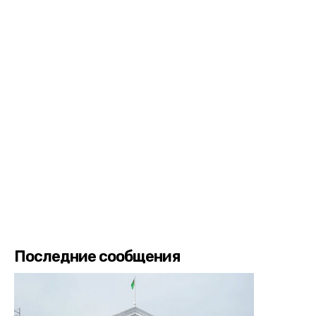
Последние сообщения