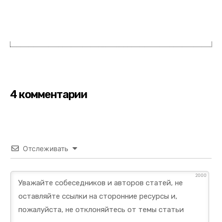
4 комментарии
Отслеживать
2000