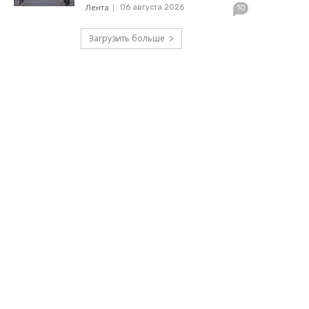
06 августа 2026
Лента
10
Загрузить больше