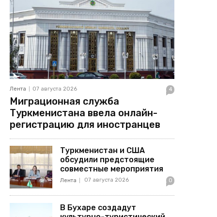
Лента
07 августа 2026
4
Миграционная служба
Туркменистана ввела онлайн-
регистрацию для иностранцев
Туркменистан и США
обсудили предстоящие
совместные мероприятия
07 августа 2026
Лента
0
В Бухаре создадут
культурно-туристический