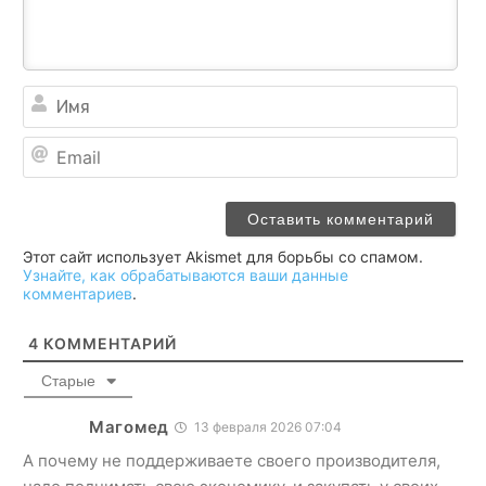
Им
Ema
Этот сайт использует Akismet для борьбы со спамом.
Узнайте, как обрабатываются ваши данные
комментариев
.
4
КОММЕНТАРИЙ
Старые
Магомед
13 февраля 2026 07:04
А почему не поддерживаете своего производителя,