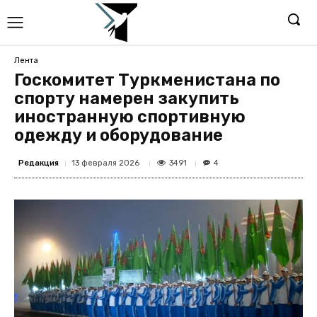
Лента
Госкомитет Туркменистана по
спорту намерен закупить
иностранную спортивную
одежду и оборудование
Редакция
3491
13 февраля 2026
4