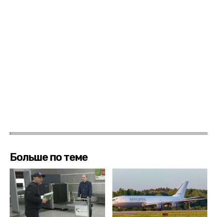
Больше по теме