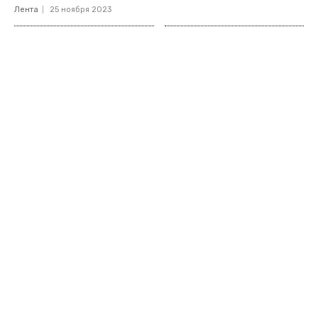
Лента
25 ноября 2023