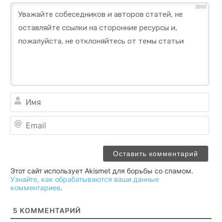
2000
Им
Ema
Этот сайт использует Akismet для борьбы со спамом.
Узнайте, как обрабатываются ваши данные
комментариев
.
5
КОММЕНТАРИЙ