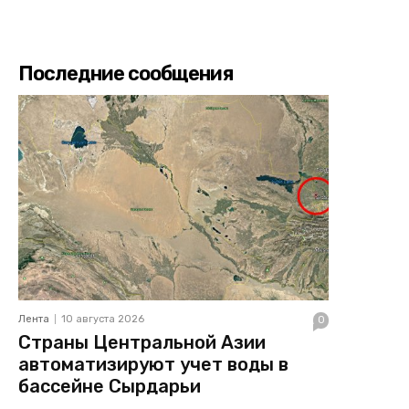
Последние сообщения
Лента
10 августа 2026
0
Страны Центральной Азии
автоматизируют учет воды в
бассейне Сырдарьи