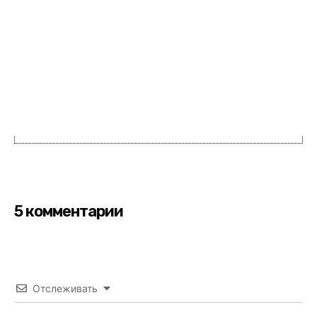
5 комментарии
Отслеживать