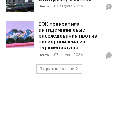
07 августа 2026
Лента
0
ЕЭК прекратила
антидемпинговые
расследования против
полипропилена из
Туркменистана
07 августа 2026
Лента
1
Загрузить больше