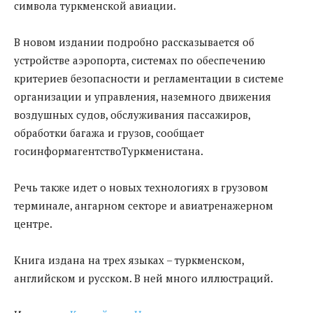
символа туркменской авиации.
В новом издании подробно рассказывается об
устройстве аэропорта, системах по обеспечению
критериев безопасности и регламентации в системе
организации и управления, наземного движения
воздушных судов, обслуживания пассажиров,
обработки багажа и грузов, сообщает
госинформагентствоТуркменистана.
Речь также идет о новых технологиях в грузовом
терминале, ангарном секторе и авиатренажерном
центре.
Книга издана на трех языках – туркменском,
английском и русском. В ней много иллюстраций.