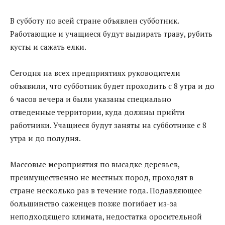
В субботу по всей стране объявлен субботник.
Работающие и учащиеся будут выдирать траву, рубить
кусты и сажать елки.
Сегодня на всех предприятиях руководители
объявили, что субботник будет проходить с 8 утра и до
6 часов вечера и были указаны специально
отведенные территории, куда должны прийти
работники. Учащиеся будут заняты на субботнике с 8
утра и до полудня.
Массовые мероприятия по высадке деревьев,
преимущественно не местных пород, проходят в
стране несколько раз в течение года. Подавляющее
большинство саженцев позже погибает из-за
неподходящего климата, недостатка оросительной