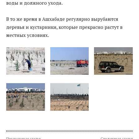
воды и должного ухода.
В то же время в Ашхабаде регулярно вырубаются
деревья и кустарники, которые прекрасно растут в
местных условиях.
Предыдущая статья
Следующая статья