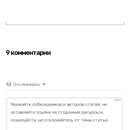
9 комментарии
Отслеживать
2000