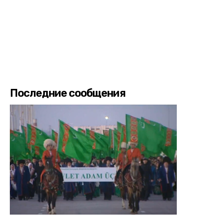
Последние сообщения