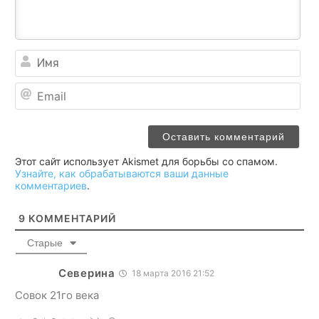
Им
Ema
Этот сайт использует Akismet для борьбы со спамом.
Узнайте, как обрабатываются ваши данные
комментариев
.
9
КОММЕНТАРИЙ
Старые
Северина
18 марта 2016 21:52
Совок 21го века