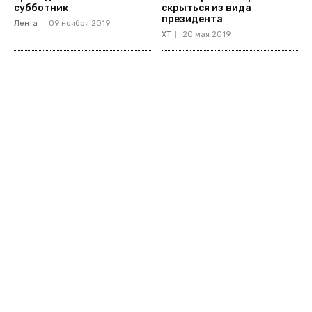
субботник
скрыться из вида
президента
Лента
09 ноября 2019
ХТ
20 мая 2019