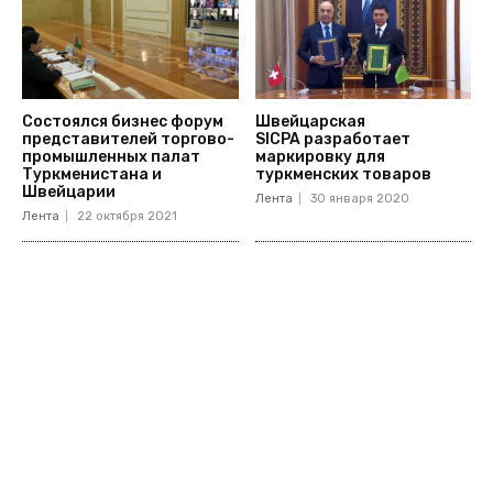
Состоялся бизнес форум
Швейцарская
представителей торгово-
SICPA разработает
промышленных палат
маркировку для
Туркменистана и
туркменских товаров
Швейцарии
Лента
30 января 2020
Лента
22 октября 2021