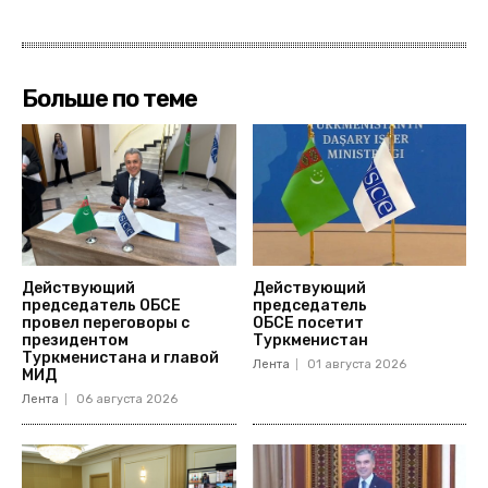
Больше по теме
Действующий
Действующий
председатель ОБСЕ
председатель
провел переговоры с
ОБСЕ посетит
президентом
Туркменистан
Туркменистана и главой
Лента
01 августа 2026
МИД
Лента
06 августа 2026