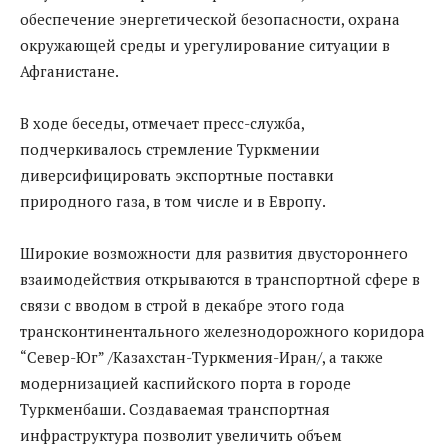
обеспечение энергетической безопасности, охрана
окружающей среды и урегулирование ситуации в
Афганистане.
В ходе беседы, отмечает пресс-служба,
подчеркивалось стремление Туркмении
диверсифицировать экспортные поставки
природного газа, в том числе и в Европу.
Широкие возможности для развития двустороннего
взаимодействия открываются в транспортной сфере в
связи с вводом в строй в декабре этого года
трансконтинентального железнодорожного коридора
“Север-Юг” /Казахстан-Туркмения-Иран/, а также
модернизацией каспийского порта в городе
Туркменбаши. Создаваемая транспортная
инфраструктура позволит увеличить объем