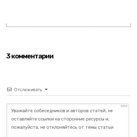
3 комментарии
Отслеживать
2000