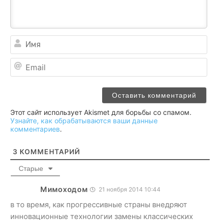
Им
Ema
Этот сайт использует Akismet для борьбы со спамом.
Узнайте, как обрабатываются ваши данные
комментариев
.
3
КОММЕНТАРИЙ
Старые
Мимоходом
21 ноября 2014 10:44
в то время, как прогрессивные страны внедряют
инновационные технологии замены классических