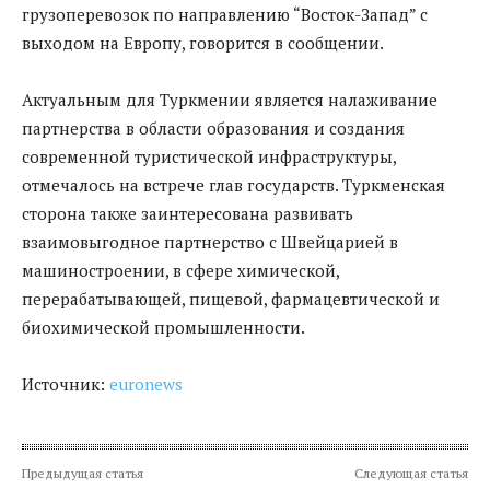
грузоперевозок по направлению “Восток-Запад” с
выходом на Европу, говорится в сообщении.
Актуальным для Туркмении является налаживание
партнерства в области образования и создания
современной туристической инфраструктуры,
отмечалось на встрече глав государств. Туркменская
сторона также заинтересована развивать
взаимовыгодное партнерство с Швейцарией в
машиностроении, в сфере химической,
перерабатывающей, пищевой, фармацевтической и
биохимической промышленности.
Источник:
euronews
Предыдущая статья
Следующая статья