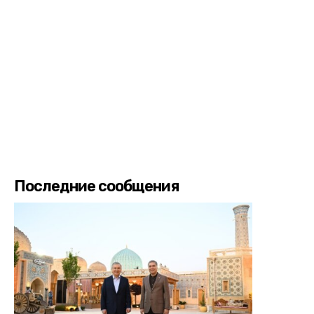
Последние сообщения