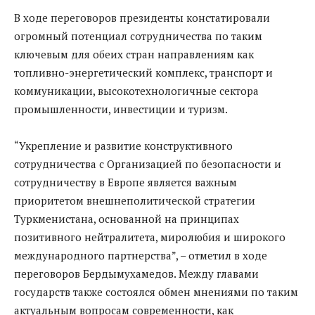
В ходе переговоров президенты констатировали
огромный потенциал сотрудничества по таким
ключевым для обеих стран направлениям как
топливно-энергетический комплекс, транспорт и
коммуникации, высокотехнологичные сектора
промышленности, инвестиции и туризм.
“Укрепление и развитие конструктивного
сотрудничества с Организацией по безопасности и
сотрудничеству в Европе является важным
приоритетом внешнеполитической стратегии
Туркменистана, основанной на принципах
позитивного нейтралитета, миролюбия и широкого
международного партнерства”, – отметил в ходе
переговоров Бердымухамедов. Между главами
государств также состоялся обмен мнениями по таким
актуальным вопросам современности, как