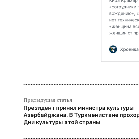
Предыдущая статья
Президент принял министра культуры
Азербайджана. В Туркменистане прохо
Дни культуры этой страны