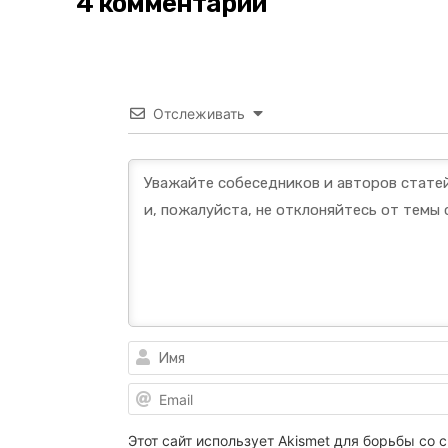
4 комментарии
Отслеживать
Этот сайт использует Akismet для борьбы со