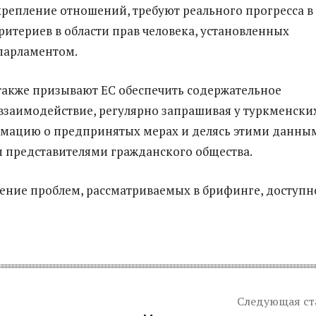
репление отношений, требуют реального прогресса в
итериев в области прав человека, установленных
парламентом.
акже призывают ЕС обеспечить содержательное
заимодействие, регулярно запрашивая у туркменски
мацию о предпринятых мерах и делясь этими данны
 представителями гражданского общества.
ение проблем, рассматриваемых в брифинге, доступн
Следующая ст