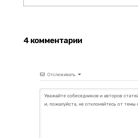
4 комментарии
Отслеживать