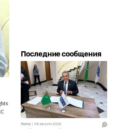
Последние сообщения
ghts
ЕС
Лента
06 августа 2026
0