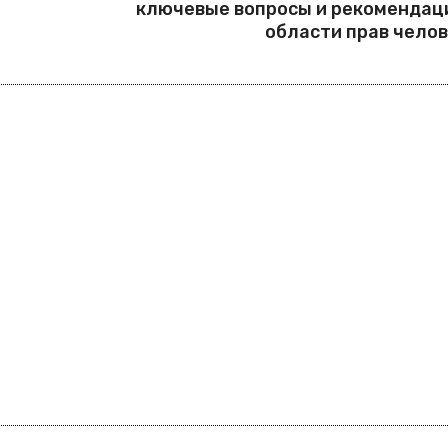
ключевые вопросы и рекомендац
области прав чело