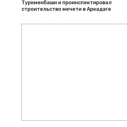
Туркменбаши и проинспектировал
строительство мечети в Аркадаге