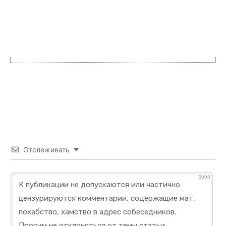
Отслеживать
2000