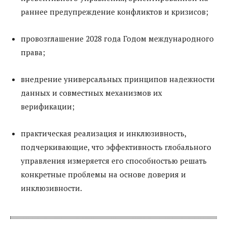
раннее предупреждение конфликтов и кризисов;
провозглашение 2028 года Годом международного
права;
внедрение универсальных принципов надежности
данных и совместных механизмов их
верификации;
практическая реализация и инклюзивность,
подчеркивающие, что эффективность глобального
управления измеряется его способностью решать
конкретные проблемы на основе доверия и
инклюзивности.