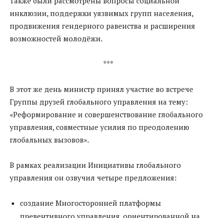
Также были рассмотрены вопросы социальной
инклюзии, поддержки уязвимых групп населения,
продвижения гендерного равенства и расширения
возможностей молодёжи.
***
В этот же день министр принял участие во встрече
Группы друзей глобального управления на тему:
«Реформирование и совершенствование глобального
управления, совместные усилия по преодолению
глобальных вызовов».
В рамках реализации Инициативы глобального
управления он озвучил четыре предложения:
создание Многосторонней платформы
превентивного управления, ориентированной на