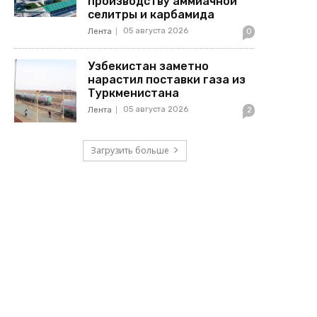
производству аммиачной
селитры и карбамида
05 августа 2026
Лента
0
Узбекистан заметно
нарастил поставки газа из
Туркменистана
05 августа 2026
Лента
2
Загрузить больше