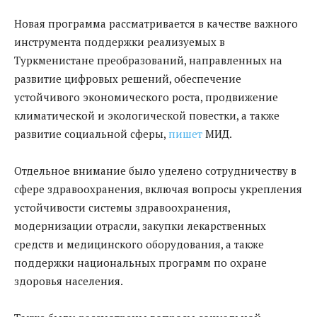
Новая программа рассматривается в качестве важного
инструмента поддержки реализуемых в
Туркменистане преобразований, направленных на
развитие цифровых решений, обеспечение
устойчивого экономического роста, продвижение
климатической и экологической повестки, а также
развитие социальной сферы,
пишет
МИД.
Отдельное внимание было уделено сотрудничеству в
сфере здравоохранения, включая вопросы укрепления
устойчивости системы здравоохранения,
модернизации отрасли, закупки лекарственных
средств и медицинского оборудования, а также
поддержки национальных программ по охране
здоровья населения.