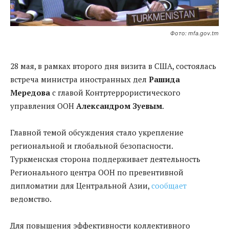
Фото: mfa.gov.tm
28 мая, в рамках второго дня визита в США, состоялась
встреча министра иностранных дел
Рашида
Мередова
с главой Контртеррористического
управления ООН
Александром Зуевым
.
Главной темой обсуждения стало укрепление
региональной и глобальной безопасности.
Туркменская сторона поддерживает деятельность
Регионального центра ООН по превентивной
дипломатии для Центральной Азии,
сообщает
ведомство.
Для повышения эффективности коллективного