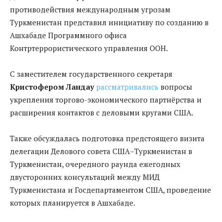
противодействия международным угрозам
Туркменистан представил инициативу по созданию в
Ашхабаде Программного офиса
Контртеррористического управления ООН.
С заместителем государственного секретаря
Кристофером Ландау
рассматривались
вопросы
укрепления торгово-экономического партнёрства и
расширения контактов с деловыми кругами США.
Также обсуждалась подготовка предстоящего визита
делегации Делового совета США–Туркменистан в
Туркменистан, очередного раунда ежегодных
двусторонних консультаций между МИД
Туркменистана и Госдепартаментом США, проведение
которых планируется в Ашхабаде.