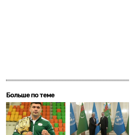
Больше по теме