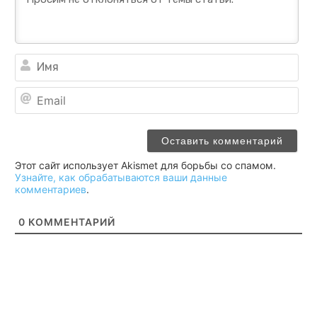
Им
Ema
Этот сайт использует Akismet для борьбы со спамом.
Узнайте, как обрабатываются ваши данные
комментариев
.
0
КОММЕНТАРИЙ