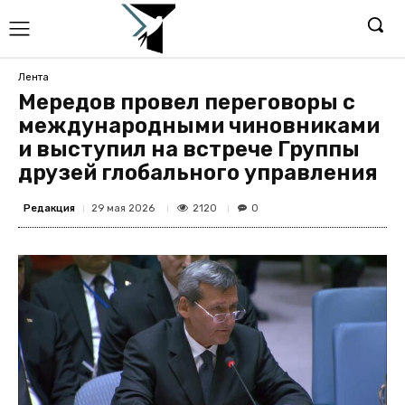
Лента
Мередов провел переговоры с
международными чиновниками
и выступил на встрече Группы
друзей глобального управления
Редакция
2120
29 мая 2026
0